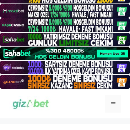
İçeriğe
atla
Menü