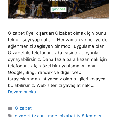
Gizabet üyelik şartları Gizabet olmak için bunu
tek bir şeyi yapmalısın. Her zaman ve her yerde
eğlenmenizi sağlayan bir mobil uygulama olan
Gizabet ile telefonunuzda casino ve oyunlar
oynayabilirsiniz. Daha fazla para kazanmak için
telefonunuz için özel bir uygulama kullanın.
Google, Bing, Yandex ve diğer web
tarayıcılarından ihtiyacınız olan bilgileri kolayca
bulabilirsiniz. Web sitenizi yavaşlatmak …
Devamını oku…
Kategoriler
Gizabet
Etiketler
gizabet tv canli maç
,
gizabet tv ödemeleri
,