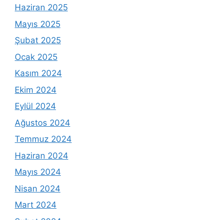
Haziran 2025
Mayıs 2025
Şubat 2025
Ocak 2025
Kasım 2024
Ekim 2024
Eylül 2024
Ağustos 2024
Temmuz 2024
Haziran 2024
Mayıs 2024
Nisan 2024
Mart 2024