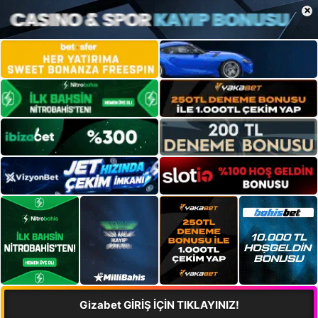
×
Gizabet GİRİŞ İÇİN TIKLAYINIZ!