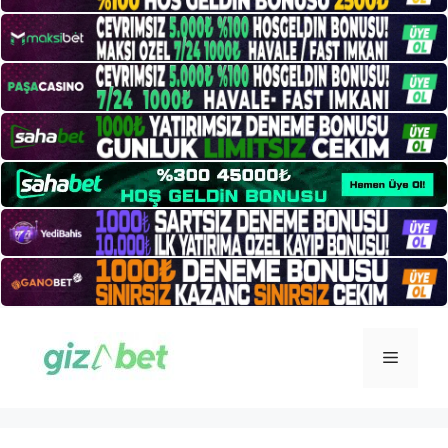
İçeriğe
atla
Menü