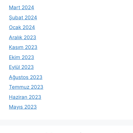
Mart 2024
Şubat 2024
Ocak 2024
Aralık 2023
Kasım 2023
Ekim 2023
Eylül 2023
Ağustos 2023
Temmuz 2023
Haziran 2023
Mayıs 2023