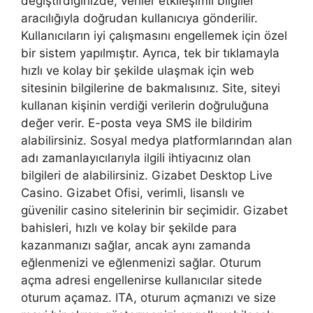
değiştirdiğinizde, veriler etkileşimli bilgiler
aracılığıyla doğrudan kullanıcıya gönderilir.
Kullanıcıların iyi çalışmasını engellemek için özel
bir sistem yapılmıştır. Ayrıca, tek bir tıklamayla
hızlı ve kolay bir şekilde ulaşmak için web
sitesinin bilgilerine de bakmalısınız. Site, siteyi
kullanan kişinin verdiği verilerin doğruluğuna
değer verir. E-posta veya SMS ile bildirim
alabilirsiniz. Sosyal medya platformlarından alan
adı zamanlayıcılarıyla ilgili ihtiyacınız olan
bilgileri de alabilirsiniz. Gizabet Desktop Live
Casino. Gizabet Ofisi, verimli, lisanslı ve
güvenilir casino sitelerinin bir seçimidir. Gizabet
bahisleri, hızlı ve kolay bir şekilde para
kazanmanızı sağlar, ancak aynı zamanda
eğlenmenizi ve eğlenmenizi sağlar. Oturum
açma adresi engellenirse kullanıcılar sitede
oturum açamaz. ITA, oturum açmanızı ve size