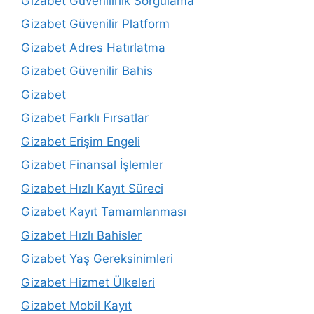
Gizabet Güvenilirlik Sorgulama
Gizabet Güvenilir Platform
Gizabet Adres Hatırlatma
Gizabet Güvenilir Bahis
Gizabet
Gizabet Farklı Fırsatlar
Gizabet Erişim Engeli
Gizabet Finansal İşlemler
Gizabet Hızlı Kayıt Süreci
Gizabet Kayıt Tamamlanması
Gizabet Hızlı Bahisler
Gizabet Yaş Gereksinimleri
Gizabet Hizmet Ülkeleri
Gizabet Mobil Kayıt