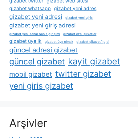
gizabet twitter
gizabet web sitesi
gizabet whatsapp
gizabet yeni adres
gizabet yeni adresi
gizabet yeni giris
gizabet yeni giriş adresi
gizabet yeni sanal bahis girişimi
gizabet özel şirketler
gizabet üyelik
gizabet üye olmak
gizabet şikayet i̇lgisi
güncel adresi gizabet
kayit gizabet
güncel gizabet
twitter gizabet
mobil gizabet
yeni giris gizabet
Arşivler