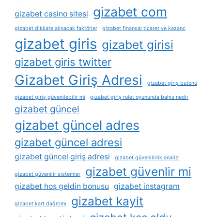
gizabet com
gizabet casino sitesi
gizabet dikkate alınacak faktörler
gizabet finansal ticaret ve kazanç
gizabet giris
gizabet girisi
gizabet giris twitter
Gizabet Giriş Adresi
gizabet giriş butonu
gizabet giriş güvenilebilir mi
gizabet giriş rulet oyununda bahis nedir
gizabet güncel
gizabet güncel adres
gizabet güncel adresi
gizabet güncel giriş adresi
gizabet güvenilirlik analizi
gizabet güvenlir mi
gizabet güvenilir sistemler
gizabet hoş geldin bonusu
gizabet instagram
gizabet kayit
gizabet kart dağıtımı