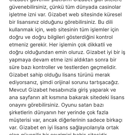
güvenebilirsiniz, çünkü tüm dünyada casinolar
işletme izni var. Gizabet web sitesinde küresel
bir lisansınız olduğunu görebilirsiniz. Bu dili
kullanmak için, web sitesinin tüm işlemler için
doğru ve doğru bilgileri gösterdiğini kontrol
etmeniz gerekir. Her işlemin çok dikkatli ve
doğru olduğundan emin oluruz. Gizabet iyi bir iş
yapmaya devam etme izni aldıktan sonra bir
süre bazı kontroller ve testlerden geçmelidir.
Gizabet sahip olduğu lisans türünü merak
ediyorsanız, şimdi orijinal sorunu tartışacağız.
Mevcut Gizabet hesabınızla giriş yaparak ve
ana sayfanın alt kısmına bakarak sitedeki lisans
onayını görebilirsiniz. Oyunu satan bazı
şirketlerin dünyanın her yerinde çok fazla
müşterisi var, ancak diğerlerinin sadece birkaçı
var. Gizabet en iyi lisans sağlayıcılarıyla ortak