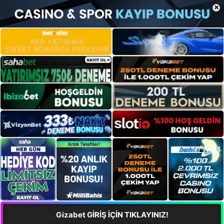
×
Gizabet GİRİŞ İÇİN TIKLAYINIZ!