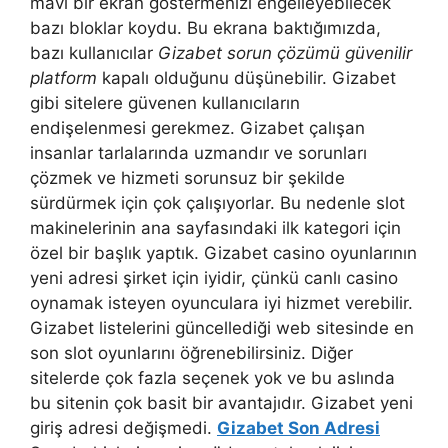
mavi bir ekran göstermenizi engelleyebilecek
bazı bloklar koydu. Bu ekrana baktığımızda,
bazı kullanıcılar
Gizabet sorun çözümü güvenilir
platform
kapalı olduğunu düşünebilir. Gizabet
gibi sitelere güvenen kullanıcıların
endişelenmesi gerekmez. Gizabet çalışan
insanlar tarlalarında uzmandır ve sorunları
çözmek ve hizmeti sorunsuz bir şekilde
sürdürmek için çok çalışıyorlar. Bu nedenle slot
makinelerinin ana sayfasındaki ilk kategori için
özel bir başlık yaptık. Gizabet casino oyunlarının
yeni adresi şirket için iyidir, çünkü canlı casino
oynamak isteyen oyunculara iyi hizmet verebilir.
Gizabet listelerini güncellediği web sitesinde en
son slot oyunlarını öğrenebilirsiniz. Diğer
sitelerde çok fazla seçenek yok ve bu aslında
bu sitenin çok basit bir avantajıdır. Gizabet yeni
giriş adresi değişmedi.
Gizabet Son Adresi