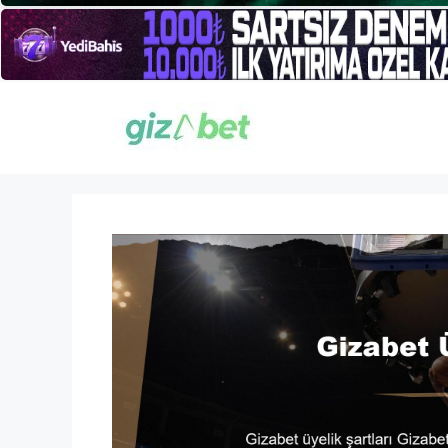
İçeriğe
atla