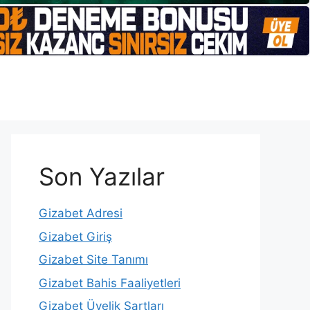
Son Yazılar
Gizabet Adresi
Gizabet Giriş
Gizabet Site Tanımı
Gizabet Bahis Faaliyetleri
Gizabet Üyelik Şartları