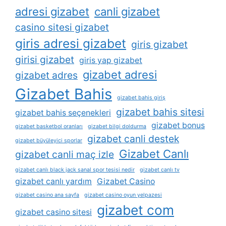
adresi gizabet
canli gizabet
casino sitesi gizabet
giris adresi gizabet
giris gizabet
girisi gizabet
giris yap gizabet
gizabet adresi
gizabet adres
Gizabet Bahis
gizabet bahis giriş
gizabet bahis sitesi
gizabet bahis seçenekleri
gizabet bonus
gizabet basketbol oranları
gizabet bilgi doldurma
gizabet canli destek
gizabet büyüleyici sporlar
Gizabet Canlı
gizabet canli maç izle
gizabet canlı black jack sanal spor tesisi nedir
gizabet canlı tv
gizabet canlı yardım
Gizabet Casino
gizabet casino ana sayfa
gizabet casino oyun yelpazesi
gizabet com
gizabet casino sitesi