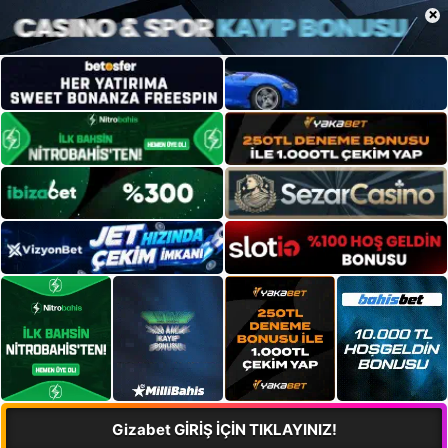
×
Gizabet GİRİŞ İÇİN TIKLAYINIZ!