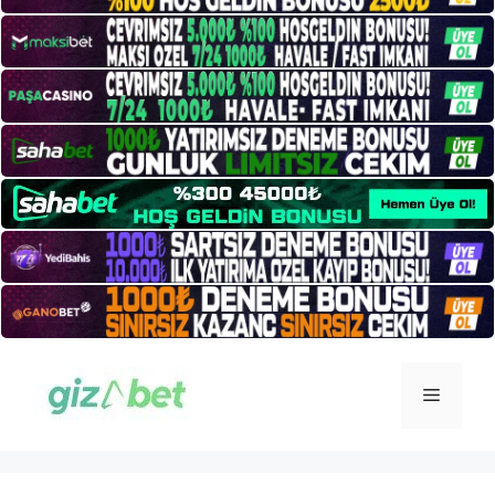
İçeriğe
atla
Menü