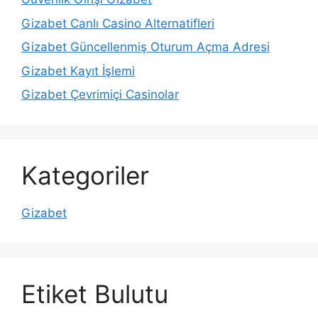
Gizabet Canlı Casino Alternatifleri
Gizabet Güncellenmiş Oturum Açma Adresi
Gizabet Kayıt İşlemi
Gizabet Çevrimiçi Casinolar
Kategoriler
Gizabet
Etiket Bulutu