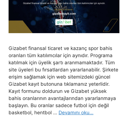
Gizabet finansal ticaret ve kazanç spor bahis
oranları tüm katılımcılar için aynıdır. Programa
katılmak için üyelik şartı aranmamaktadır. Tüm
site üyeleri bu fırsatlardan yararlanabilir. Şirkete
erişim sağlamak için web sitemizdeki güncel
Gizabet kayıt butonuna tıklamanız yeterlidir.
Kayıt formunu doldurun ve Gizabet yüksek
bahis oranlarının avantajlarından yararlanmaya
başlayın. Bu oranlar sadece futbol için değil
basketbol, ​​hentbol …
Devamını oku…