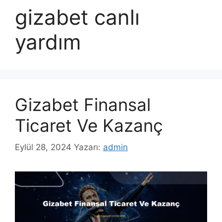
gizabet canlı
yardım
Gizabet Finansal
Ticaret Ve Kazanç
Eylül 28, 2024
Yazarı:
admin