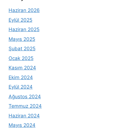
Haziran 2026
Eylül 2025
Haziran 2025
Mayıs 2025
Şubat 2025
Ocak 2025
Kasım 2024
Ekim 2024
Eylül 2024
Ağustos 2024
Temmuz 2024
Haziran 2024
Mayıs 2024