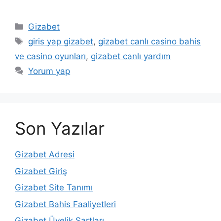
Kategoriler
Gizabet
Etiketler
giris yap gizabet
,
gizabet canlı casino bahis
ve casino oyunları
,
gizabet canlı yardım
Yorum yap
Son Yazılar
Gizabet Adresi
Gizabet Giriş
Gizabet Site Tanımı
Gizabet Bahis Faaliyetleri
Gizabet Üyelik Şartları