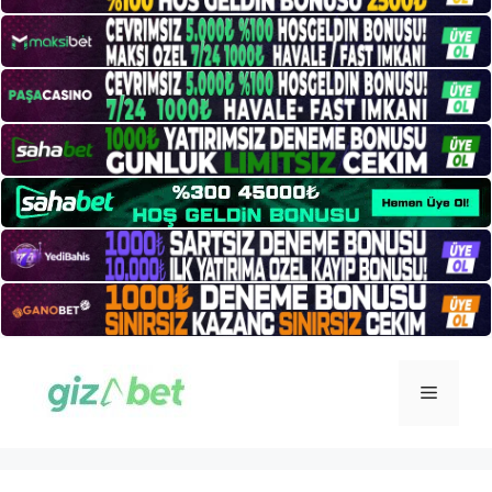
İçeriğe
atla
Menü