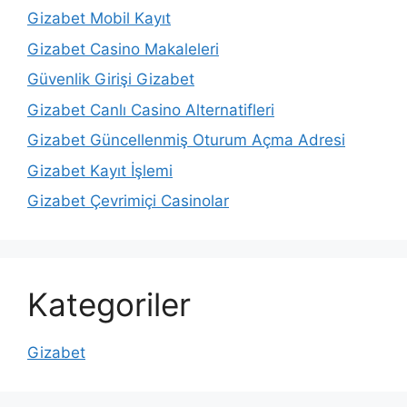
Gizabet Mobil Kayıt
Gizabet Casino Makaleleri
Güvenlik Girişi Gizabet
Gizabet Canlı Casino Alternatifleri
Gizabet Güncellenmiş Oturum Açma Adresi
Gizabet Kayıt İşlemi
Gizabet Çevrimiçi Casinolar
Kategoriler
Gizabet