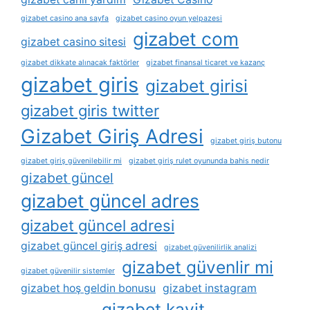
gizabet casino ana sayfa
gizabet casino oyun yelpazesi
gizabet com
gizabet casino sitesi
gizabet dikkate alınacak faktörler
gizabet finansal ticaret ve kazanç
gizabet giris
gizabet girisi
gizabet giris twitter
Gizabet Giriş Adresi
gizabet giriş butonu
gizabet giriş güvenilebilir mi
gizabet giriş rulet oyununda bahis nedir
gizabet güncel
gizabet güncel adres
gizabet güncel adresi
gizabet güncel giriş adresi
gizabet güvenilirlik analizi
gizabet güvenlir mi
gizabet güvenilir sistemler
gizabet hoş geldin bonusu
gizabet instagram
gizabet kayit