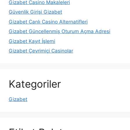
Gizabet Casino Makaleleri
Güvenlik Girişi Gizabet
Gizabet Canlı Casino Alternatifleri
Gizabet Güncellenmiş Oturum Açma Adresi
Gizabet Kayıt İşlemi
Gizabet Çevrimiçi Casinolar
Kategoriler
Gizabet