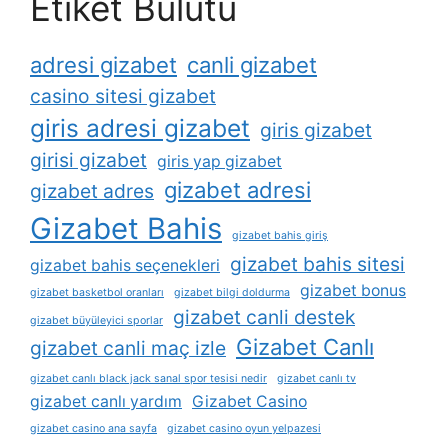
Etiket Bulutu
adresi gizabet
canli gizabet
casino sitesi gizabet
giris adresi gizabet
giris gizabet
girisi gizabet
giris yap gizabet
gizabet adresi
gizabet adres
Gizabet Bahis
gizabet bahis giriş
gizabet bahis sitesi
gizabet bahis seçenekleri
gizabet bonus
gizabet basketbol oranları
gizabet bilgi doldurma
gizabet canli destek
gizabet büyüleyici sporlar
Gizabet Canlı
gizabet canli maç izle
gizabet canlı black jack sanal spor tesisi nedir
gizabet canlı tv
gizabet canlı yardım
Gizabet Casino
gizabet casino ana sayfa
gizabet casino oyun yelpazesi