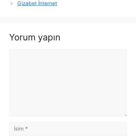
Gizabet İnternet
Yorum yapın
Yorum
İsim