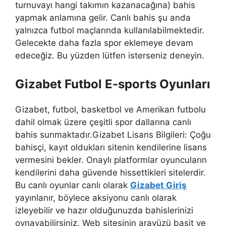
turnuvayı hangi takımın kazanacağına) bahis
yapmak anlamına gelir. Canlı bahis şu anda
yalnızca futbol maçlarında kullanılabilmektedir.
Gelecekte daha fazla spor eklemeye devam
edeceğiz. Bu yüzden lütfen isterseniz deneyin.
Gizabet Futbol E-sports Oyunları
Gizabet, futbol, ​​basketbol ve Amerikan futbolu
dahil olmak üzere çeşitli spor dallarına canlı
bahis sunmaktadır.Gizabet Lisans Bilgileri: Çoğu
bahisçi, kayıt oldukları sitenin kendilerine lisans
vermesini bekler. Onaylı platformlar oyuncuların
kendilerini daha güvende hissettikleri sitelerdir.
Bu canlı oyunlar canlı olarak
Gizabet Giriş
yayınlanır, böylece aksiyonu canlı olarak
izleyebilir ve hazır olduğunuzda bahislerinizi
oynayabilirsiniz. Web sitesinin arayüzü basit ve