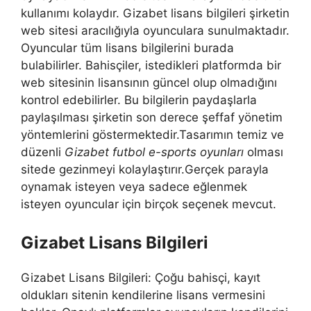
kullanımı kolaydır. Gizabet lisans bilgileri şirketin
web sitesi aracılığıyla oyunculara sunulmaktadır.
Oyuncular tüm lisans bilgilerini burada
bulabilirler. Bahisçiler, istedikleri platformda bir
web sitesinin lisansının güncel olup olmadığını
kontrol edebilirler. Bu bilgilerin paydaşlarla
paylaşılması şirketin son derece şeffaf yönetim
yöntemlerini göstermektedir.Tasarımın temiz ve
düzenli
Gizabet futbol e-sports oyunları
olması
sitede gezinmeyi kolaylaştırır.Gerçek parayla
oynamak isteyen veya sadece eğlenmek
isteyen oyuncular için birçok seçenek mevcut.
Gizabet Lisans Bilgileri
Gizabet Lisans Bilgileri: Çoğu bahisçi, kayıt
oldukları sitenin kendilerine lisans vermesini