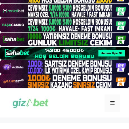
İçeriğe
atla
Menü