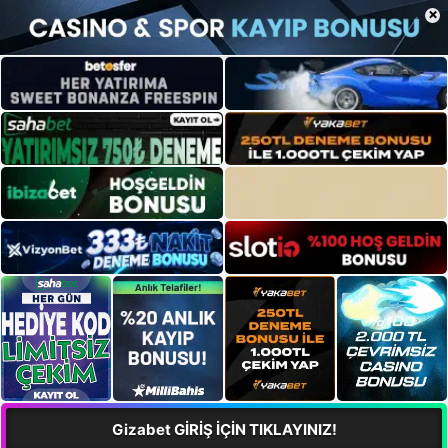
×
Gizabet GİRİŞ İÇİN TIKLAYINIZ!