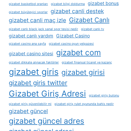
gizabet bonus
gizabet basketbol oranları
gizabet bilgi doldurma
gizabet canli destek
gizabet büyüleyici sporlar
Gizabet Canlı
gizabet canli maç izle
gizabet canlı black jack sanal spor tesisi nedir
gizabet canlı tv
gizabet canlı yardım
Gizabet Casino
gizabet casino ana sayfa
gizabet casino oyun yelpazesi
gizabet com
gizabet casino sitesi
gizabet dikkate alınacak faktörler
gizabet finansal ticaret ve kazanç
gizabet giris
gizabet girisi
gizabet giris twitter
Gizabet Giriş Adresi
gizabet giriş butonu
gizabet giriş güvenilebilir mi
gizabet giriş rulet oyununda bahis nedir
gizabet güncel
gizabet güncel adres