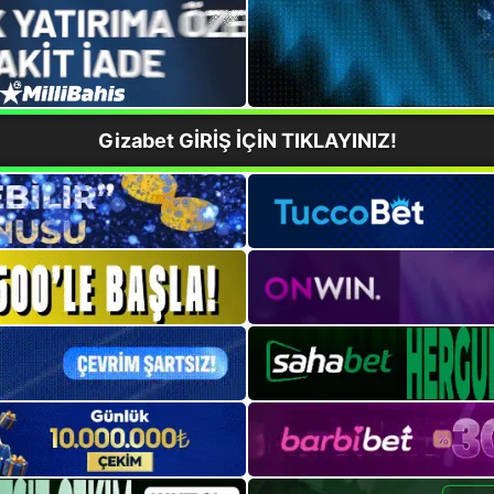
Gizabet GİRİŞ İÇİN TIKLAYINIZ!