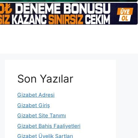
Son Yazılar
Gizabet Adresi
Gizabet Giriş
Gizabet Site Tanımı
Gizabet Bahis Faaliyetleri
Gizabet Üyelik Şartları