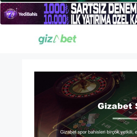
İçeriğe
atla