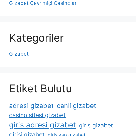
Gizabet Çevrimiçi Casinolar
Kategoriler
Gizabet
Etiket Bulutu
adresi gizabet
canli gizabet
casino sitesi gizabet
giris adresi gizabet
giris gizabet
girisi gizabet
giris yap gizabet