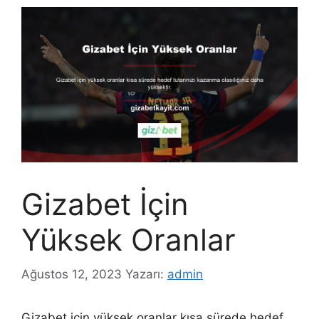
Gizabet İçin
Yüksek Oranlar
Ağustos 12, 2023
Yazarı:
admin
Gizabet için yüksek oranlar kısa sürede hedef