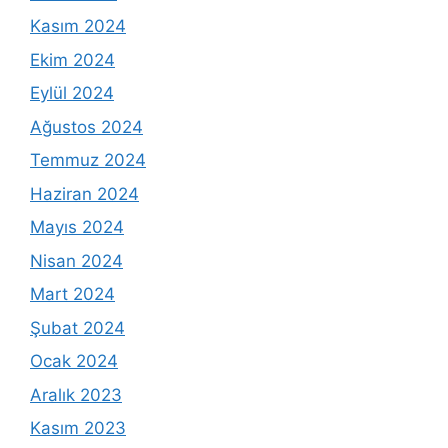
Kasım 2024
Ekim 2024
Eylül 2024
Ağustos 2024
Temmuz 2024
Haziran 2024
Mayıs 2024
Nisan 2024
Mart 2024
Şubat 2024
Ocak 2024
Aralık 2023
Kasım 2023