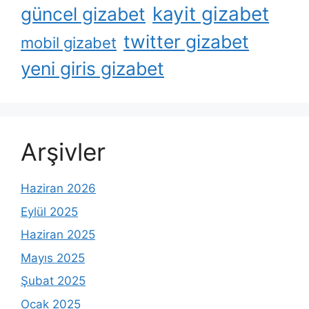
kayit gizabet
güncel gizabet
twitter gizabet
mobil gizabet
yeni giris gizabet
Arşivler
Haziran 2026
Eylül 2025
Haziran 2025
Mayıs 2025
Şubat 2025
Ocak 2025