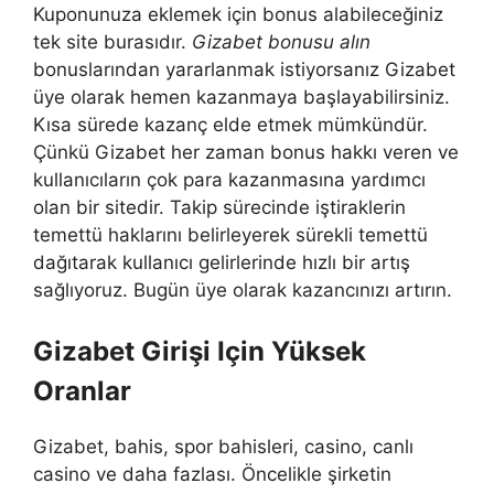
Kuponunuza eklemek için bonus alabileceğiniz
tek site burasıdır.
Gizabet bonusu alın
bonuslarından yararlanmak istiyorsanız Gizabet
üye olarak hemen kazanmaya başlayabilirsiniz.
Kısa sürede kazanç elde etmek mümkündür.
Çünkü Gizabet her zaman bonus hakkı veren ve
kullanıcıların çok para kazanmasına yardımcı
olan bir sitedir. Takip sürecinde iştiraklerin
temettü haklarını belirleyerek sürekli temettü
dağıtarak kullanıcı gelirlerinde hızlı bir artış
sağlıyoruz. Bugün üye olarak kazancınızı artırın.
Gizabet Girişi Için Yüksek
Oranlar
Gizabet, bahis, spor bahisleri, casino, canlı
casino ve daha fazlası. Öncelikle şirketin