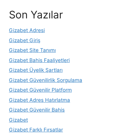
Son Yazılar
Gizabet Adresi
Gizabet Giriş
Gizabet Site Tanımı
Gizabet Bahis Faaliyetleri
Gizabet Üyelik Şartları
Gizabet Güvenilirlik Sorgulama
Gizabet Güvenilir Platform
Gizabet Adres Hatırlatma
Gizabet Güvenilir Bahis
Gizabet
Gizabet Farklı Fırsatlar