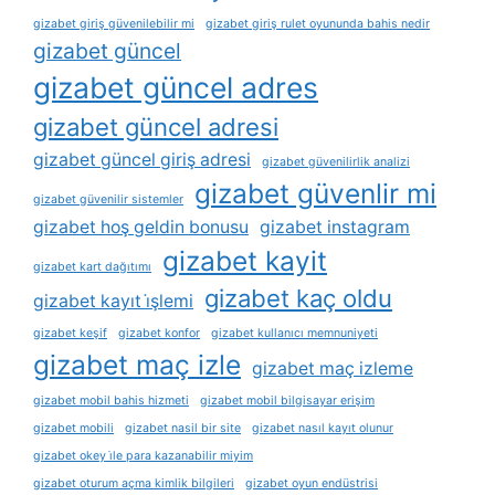
gizabet giriş güvenilebilir mi
gizabet giriş rulet oyununda bahis nedir
gizabet güncel
gizabet güncel adres
gizabet güncel adresi
gizabet güncel giriş adresi
gizabet güvenilirlik analizi
gizabet güvenlir mi
gizabet güvenilir sistemler
gizabet hoş geldin bonusu
gizabet instagram
gizabet kayit
gizabet kart dağıtımı
gizabet kaç oldu
gizabet kayıt i̇şlemi
gizabet keşif
gizabet konfor
gizabet kullanıcı memnuniyeti
gizabet maç izle
gizabet maç izleme
gizabet mobil bahis hizmeti
gizabet mobil bilgisayar erişim
gizabet mobili
gizabet nasil bir site
gizabet nasıl kayıt olunur
gizabet okey i̇le para kazanabilir miyim
gizabet oturum açma kimlik bilgileri
gizabet oyun endüstrisi