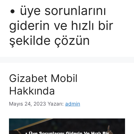
• üye sorunlarını
giderin ve hızlı bir
şekilde çözün
Gizabet Mobil
Hakkında
Mayıs 24, 2023
Yazarı:
admin