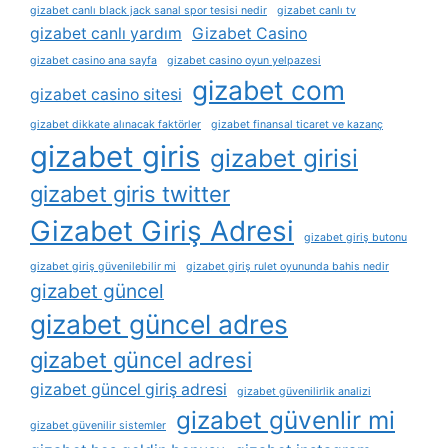
gizabet canlı black jack sanal spor tesisi nedir
gizabet canlı tv
gizabet canlı yardım
Gizabet Casino
gizabet casino ana sayfa
gizabet casino oyun yelpazesi
gizabet com
gizabet casino sitesi
gizabet dikkate alınacak faktörler
gizabet finansal ticaret ve kazanç
gizabet giris
gizabet girisi
gizabet giris twitter
Gizabet Giriş Adresi
gizabet giriş butonu
gizabet giriş güvenilebilir mi
gizabet giriş rulet oyununda bahis nedir
gizabet güncel
gizabet güncel adres
gizabet güncel adresi
gizabet güncel giriş adresi
gizabet güvenilirlik analizi
gizabet güvenlir mi
gizabet güvenilir sistemler