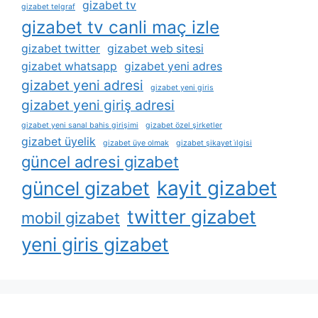
gizabet tv
gizabet telgraf
gizabet tv canli maç izle
gizabet twitter
gizabet web sitesi
gizabet whatsapp
gizabet yeni adres
gizabet yeni adresi
gizabet yeni giris
gizabet yeni giriş adresi
gizabet yeni sanal bahis girişimi
gizabet özel şirketler
gizabet üyelik
gizabet üye olmak
gizabet şikayet i̇lgisi
güncel adresi gizabet
kayit gizabet
güncel gizabet
twitter gizabet
mobil gizabet
yeni giris gizabet