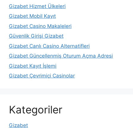
Gizabet Hizmet Ülkeleri
Gizabet Mobil Kayıt
Gizabet Casino Makaleleri
Güvenlik Girişi Gizabet
Gizabet Canlı Casino Alternatifleri
Gizabet Güncellenmiş Oturum Açma Adresi
Gizabet Kayıt İşlemi
Gizabet Çevrimiçi Casinolar
Kategoriler
Gizabet