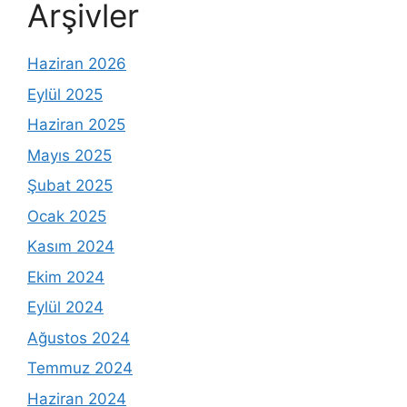
Arşivler
Haziran 2026
Eylül 2025
Haziran 2025
Mayıs 2025
Şubat 2025
Ocak 2025
Kasım 2024
Ekim 2024
Eylül 2024
Ağustos 2024
Temmuz 2024
Haziran 2024