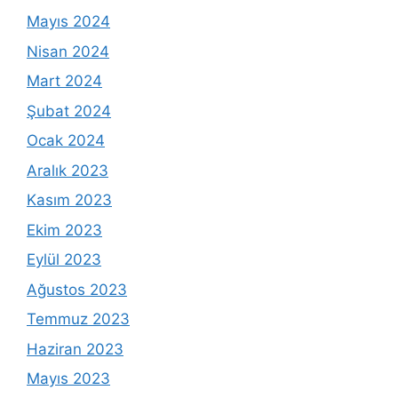
Mayıs 2024
Nisan 2024
Mart 2024
Şubat 2024
Ocak 2024
Aralık 2023
Kasım 2023
Ekim 2023
Eylül 2023
Ağustos 2023
Temmuz 2023
Haziran 2023
Mayıs 2023