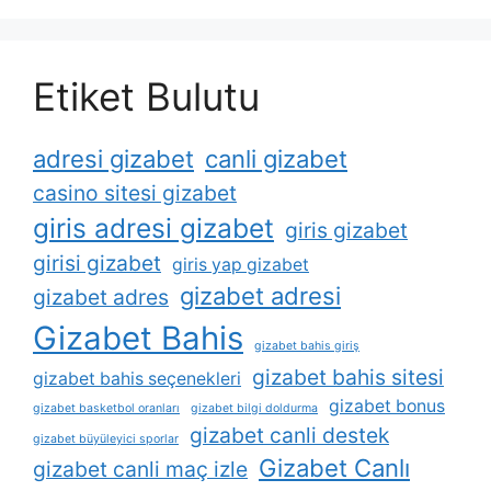
Etiket Bulutu
adresi gizabet
canli gizabet
casino sitesi gizabet
giris adresi gizabet
giris gizabet
girisi gizabet
giris yap gizabet
gizabet adresi
gizabet adres
Gizabet Bahis
gizabet bahis giriş
gizabet bahis sitesi
gizabet bahis seçenekleri
gizabet bonus
gizabet basketbol oranları
gizabet bilgi doldurma
gizabet canli destek
gizabet büyüleyici sporlar
Gizabet Canlı
gizabet canli maç izle