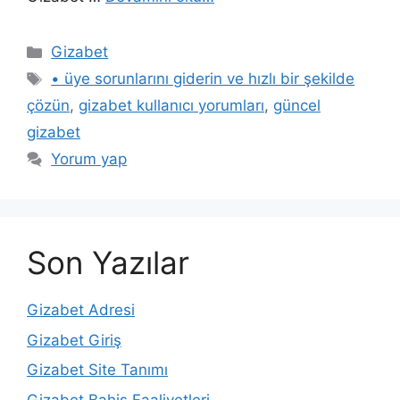
Kategoriler
Gizabet
Etiketler
• üye sorunlarını giderin ve hızlı bir şekilde
çözün
,
gizabet kullanıcı yorumları
,
güncel
gizabet
Yorum yap
Son Yazılar
Gizabet Adresi
Gizabet Giriş
Gizabet Site Tanımı
Gizabet Bahis Faaliyetleri