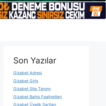
Son Yazılar
Gizabet Adresi
Gizabet Giriş
Gizabet Site Tanımı
Gizabet Bahis Faaliyetleri
Gizabet Üyelik Şartları