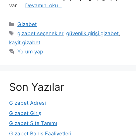
var. …
Devamını oku…
Kategoriler
Gizabet
Etiketler
gizabet seçenekler
,
güvenlik girişi gizabet
,
kayit gizabet
Yorum yap
Son Yazılar
Gizabet Adresi
Gizabet Giriş
Gizabet Site Tanımı
Gizabet Bahis Faaliyetleri