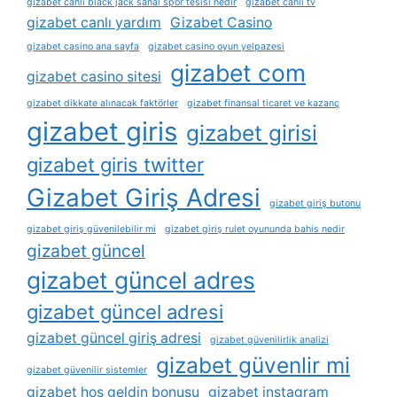
gizabet canlı black jack sanal spor tesisi nedir
gizabet canlı tv
gizabet canlı yardım
Gizabet Casino
gizabet casino ana sayfa
gizabet casino oyun yelpazesi
gizabet com
gizabet casino sitesi
gizabet dikkate alınacak faktörler
gizabet finansal ticaret ve kazanç
gizabet giris
gizabet girisi
gizabet giris twitter
Gizabet Giriş Adresi
gizabet giriş butonu
gizabet giriş güvenilebilir mi
gizabet giriş rulet oyununda bahis nedir
gizabet güncel
gizabet güncel adres
gizabet güncel adresi
gizabet güncel giriş adresi
gizabet güvenilirlik analizi
gizabet güvenlir mi
gizabet güvenilir sistemler
gizabet hoş geldin bonusu
gizabet instagram