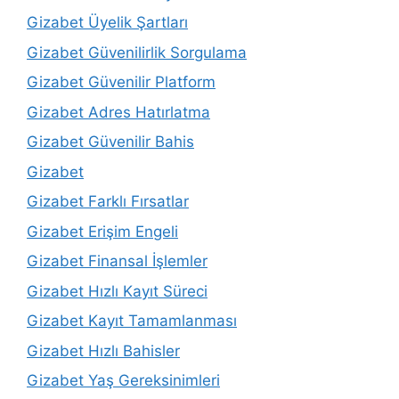
Gizabet Üyelik Şartları
Gizabet Güvenilirlik Sorgulama
Gizabet Güvenilir Platform
Gizabet Adres Hatırlatma
Gizabet Güvenilir Bahis
Gizabet
Gizabet Farklı Fırsatlar
Gizabet Erişim Engeli
Gizabet Finansal İşlemler
Gizabet Hızlı Kayıt Süreci
Gizabet Kayıt Tamamlanması
Gizabet Hızlı Bahisler
Gizabet Yaş Gereksinimleri