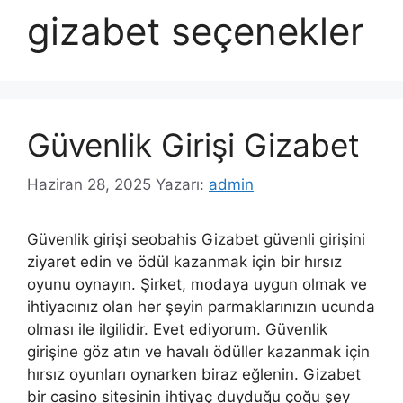
gizabet seçenekler
Güvenlik Girişi Gizabet
Haziran 28, 2025
Yazarı:
admin
Güvenlik girişi seobahis Gizabet güvenli girişini
ziyaret edin ve ödül kazanmak için bir hırsız
oyunu oynayın. Şirket, modaya uygun olmak ve
ihtiyacınız olan her şeyin parmaklarınızın ucunda
olması ile ilgilidir. Evet ediyorum. Güvenlik
girişine göz atın ve havalı ödüller kazanmak için
hırsız oyunları oynarken biraz eğlenin. Gizabet
bir casino sitesinin ihtiyaç duyduğu çoğu şey