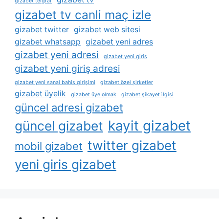
gizabet telgraf
gizabet tv canli maç izle
gizabet twitter
gizabet web sitesi
gizabet whatsapp
gizabet yeni adres
gizabet yeni adresi
gizabet yeni giris
gizabet yeni giriş adresi
gizabet yeni sanal bahis girişimi
gizabet özel şirketler
gizabet üyelik
gizabet üye olmak
gizabet şikayet i̇lgisi
güncel adresi gizabet
kayit gizabet
güncel gizabet
twitter gizabet
mobil gizabet
yeni giris gizabet