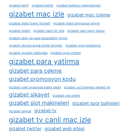
gizabet keşif
gizabet konfor
gizabet kullanıcı memnuniyeti
gizabet maç izle
gizabet maç izleme
gizabet mobil bahis hizmeti
gizabet mobil bilgisayar erişim
gizabet mobili
gizabet nasil bir site
gizabet nasıl kayıt olunur
gizabet okey i̇le para kazanabilir miyim
gizabet oturum açma kimlik bilgileri
gizabet oyun endüstrisi
gizabet oyunları hakkında
gizabet oyun siteleri
gizabet para yatirma
gizabet para çekme
gizabet promosyon kodu
gizabet rulet oyununda bahis nedir
gizabet sicil belgesi gerekli mi
gizabet sikayet
gizabet site üyelik
gizabet slot makineleri
gizabet spor bahisleri
gizabet tv
gizabet telgraf
gizabet tv canli maç izle
gizabet twitter
gizabet web sitesi