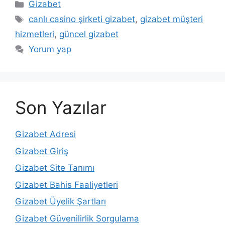
Kategoriler
Gizabet
Etiketler
canlı casino şirketi gizabet
,
gizabet müşteri
hizmetleri
,
güncel gizabet
Yorum yap
Son Yazılar
Gizabet Adresi
Gizabet Giriş
Gizabet Site Tanımı
Gizabet Bahis Faaliyetleri
Gizabet Üyelik Şartları
Gizabet Güvenilirlik Sorgulama