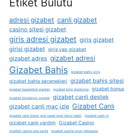
Etiket Bulutu
adresi gizabet
canli gizabet
casino sitesi gizabet
giris adresi gizabet
giris gizabet
girisi gizabet
giris yap gizabet
gizabet adresi
gizabet adres
Gizabet Bahis
gizabet bahis giriş
gizabet bahis sitesi
gizabet bahis seçenekleri
gizabet bonus
gizabet basketbol oranları
gizabet bilgi doldurma
gizabet canli destek
gizabet büyüleyici sporlar
Gizabet Canlı
gizabet canli maç izle
gizabet canlı black jack sanal spor tesisi nedir
gizabet canlı tv
gizabet canlı yardım
Gizabet Casino
gizabet casino ana sayfa
gizabet casino oyun yelpazesi