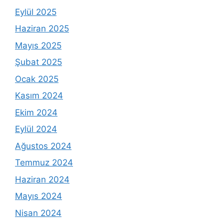
Eylül 2025
Haziran 2025
Mayıs 2025
Şubat 2025
Ocak 2025
Kasım 2024
Ekim 2024
Eylül 2024
Ağustos 2024
Temmuz 2024
Haziran 2024
Mayıs 2024
Nisan 2024