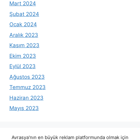
Mart 2024
Şubat 2024
Ocak 2024
Aralık 2023
Kasım 2023
Ekim 2023
Eylül 2023
Ağustos 2023
Temmuz 2023
Haziran 2023
Mayıs 2023
Avrasya'nın en büyük reklam platformunda olmak için