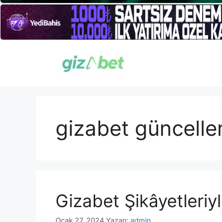
İçeriğe
atla
gizabet güncelle
Gizabet Şikâyetleriyle
Ocak 27, 2024
Yazarı:
admin