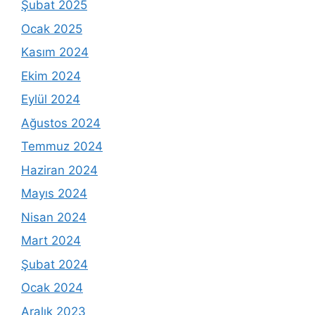
Şubat 2025
Ocak 2025
Kasım 2024
Ekim 2024
Eylül 2024
Ağustos 2024
Temmuz 2024
Haziran 2024
Mayıs 2024
Nisan 2024
Mart 2024
Şubat 2024
Ocak 2024
Aralık 2023