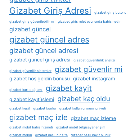
Gizabet Giriş Adresi
gizabet giriş butonu
gizabet giriş güvenilebilir mi
gizabet giriş rulet oyununda bahis nedir
gizabet güncel
gizabet güncel adres
gizabet güncel adresi
gizabet güncel giriş adresi
gizabet güvenilirlik analizi
gizabet güvenlir mi
gizabet güvenilir sistemler
gizabet hoş geldin bonusu
gizabet instagram
gizabet kayit
gizabet kart dağıtımı
gizabet kaç oldu
gizabet kayıt i̇şlemi
gizabet keşif
gizabet konfor
gizabet kullanıcı memnuniyeti
gizabet maç izle
gizabet maç izleme
gizabet mobil bahis hizmeti
gizabet mobil bilgisayar erişim
gizabet mobili
gizabet nasil bir site
gizabet nasıl kayıt olunur