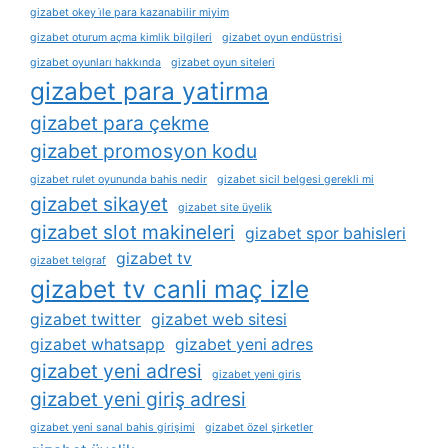
gizabet okey i̇le para kazanabilir miyim
gizabet oturum açma kimlik bilgileri
gizabet oyun endüstrisi
gizabet oyunları hakkında
gizabet oyun siteleri
gizabet para yatirma
gizabet para çekme
gizabet promosyon kodu
gizabet rulet oyununda bahis nedir
gizabet sicil belgesi gerekli mi
gizabet sikayet
gizabet site üyelik
gizabet slot makineleri
gizabet spor bahisleri
gizabet tv
gizabet telgraf
gizabet tv canli maç izle
gizabet twitter
gizabet web sitesi
gizabet whatsapp
gizabet yeni adres
gizabet yeni adresi
gizabet yeni giris
gizabet yeni giriş adresi
gizabet yeni sanal bahis girişimi
gizabet özel şirketler