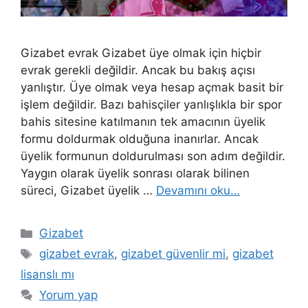
Gizabet evrak Gizabet üye olmak için hiçbir
evrak gerekli değildir. Ancak bu bakış açısı
yanlıştır. Üye olmak veya hesap açmak basit bir
işlem değildir. Bazı bahisçiler yanlışlıkla bir spor
bahis sitesine katılmanın tek amacının üyelik
formu doldurmak olduğuna inanırlar. Ancak
üyelik formunun doldurulması son adım değildir.
Yaygın olarak üyelik sonrası olarak bilinen
süreci, Gizabet üyelik …
Devamını oku…
Kategoriler
Gizabet
Etiketler
gizabet evrak
,
gizabet güvenlir mi
,
gizabet
lisanslı mı
Yorum yap