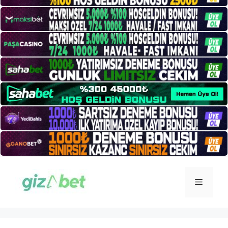
İçeriğe
atla
Menü