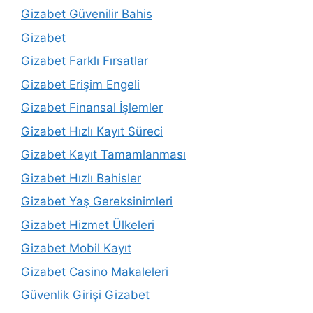
Gizabet Güvenilir Bahis
Gizabet
Gizabet Farklı Fırsatlar
Gizabet Erişim Engeli
Gizabet Finansal İşlemler
Gizabet Hızlı Kayıt Süreci
Gizabet Kayıt Tamamlanması
Gizabet Hızlı Bahisler
Gizabet Yaş Gereksinimleri
Gizabet Hizmet Ülkeleri
Gizabet Mobil Kayıt
Gizabet Casino Makaleleri
Güvenlik Girişi Gizabet