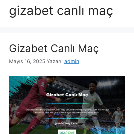
gizabet canlı maç
Gizabet Canlı Maç
Mayıs 16, 2025
Yazarı:
admin