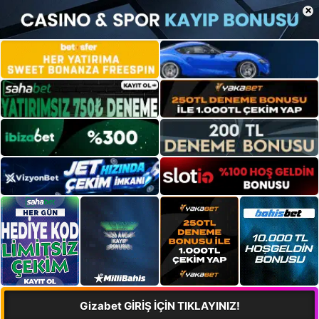
×
Gizabet GİRİŞ İÇİN TIKLAYINIZ!