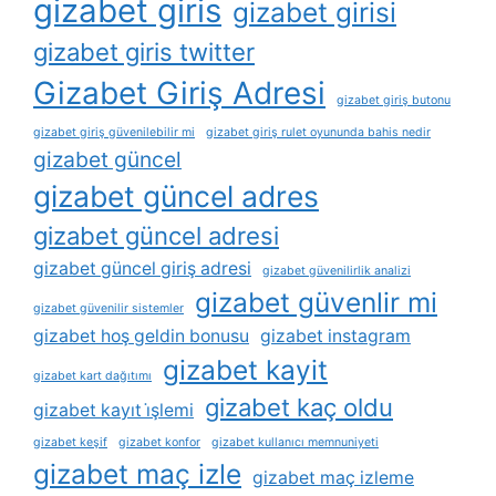
gizabet giris
gizabet girisi
gizabet giris twitter
Gizabet Giriş Adresi
gizabet giriş butonu
gizabet giriş güvenilebilir mi
gizabet giriş rulet oyununda bahis nedir
gizabet güncel
gizabet güncel adres
gizabet güncel adresi
gizabet güncel giriş adresi
gizabet güvenilirlik analizi
gizabet güvenlir mi
gizabet güvenilir sistemler
gizabet hoş geldin bonusu
gizabet instagram
gizabet kayit
gizabet kart dağıtımı
gizabet kaç oldu
gizabet kayıt i̇şlemi
gizabet keşif
gizabet konfor
gizabet kullanıcı memnuniyeti
gizabet maç izle
gizabet maç izleme