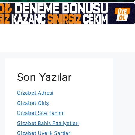
Son Yazılar
Gizabet Adresi
Gizabet Giriş
Gizabet Site Tanımı
Gizabet Bahis Faaliyetleri
Gizabet Üyelik Şartları