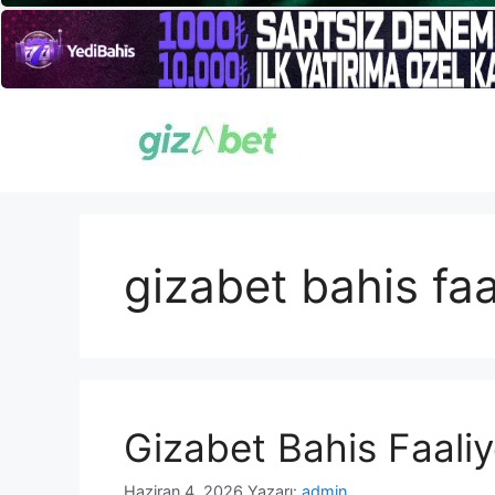
İçeriğe
atla
gizabet bahis faal
Gizabet Bahis Faaliye
Haziran 4, 2026
Yazarı:
admin