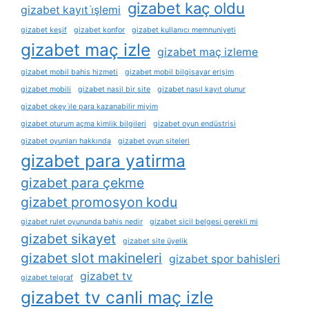
gizabet kaç oldu
gizabet kayıt i̇şlemi
gizabet keşif
gizabet konfor
gizabet kullanıcı memnuniyeti
gizabet maç izle
gizabet maç izleme
gizabet mobil bahis hizmeti
gizabet mobil bilgisayar erişim
gizabet mobili
gizabet nasil bir site
gizabet nasıl kayıt olunur
gizabet okey i̇le para kazanabilir miyim
gizabet oturum açma kimlik bilgileri
gizabet oyun endüstrisi
gizabet oyunları hakkında
gizabet oyun siteleri
gizabet para yatirma
gizabet para çekme
gizabet promosyon kodu
gizabet rulet oyununda bahis nedir
gizabet sicil belgesi gerekli mi
gizabet sikayet
gizabet site üyelik
gizabet slot makineleri
gizabet spor bahisleri
gizabet tv
gizabet telgraf
gizabet tv canli maç izle