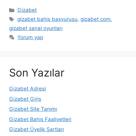
Kategoriler
Gizabet
Etiketler
gizabet bahis başvurusu
,
gizabet com
,
gizabet sanal oyunları
Yorum yap
Son Yazılar
Gizabet Adresi
Gizabet Giriş
Gizabet Site Tanımı
Gizabet Bahis Faaliyetleri
Gizabet Üyelik Şartları