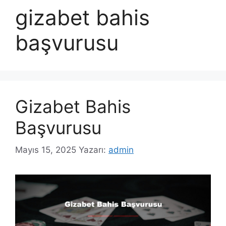
gizabet bahis
başvurusu
Gizabet Bahis
Başvurusu
Mayıs 15, 2025
Yazarı:
admin