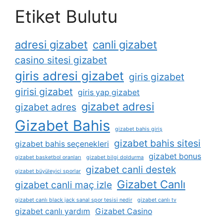
Etiket Bulutu
adresi gizabet
canli gizabet
casino sitesi gizabet
giris adresi gizabet
giris gizabet
girisi gizabet
giris yap gizabet
gizabet adresi
gizabet adres
Gizabet Bahis
gizabet bahis giriş
gizabet bahis sitesi
gizabet bahis seçenekleri
gizabet bonus
gizabet basketbol oranları
gizabet bilgi doldurma
gizabet canli destek
gizabet büyüleyici sporlar
Gizabet Canlı
gizabet canli maç izle
gizabet canlı black jack sanal spor tesisi nedir
gizabet canlı tv
gizabet canlı yardım
Gizabet Casino