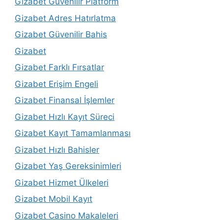
Gizabet Güvenilir Platform
Gizabet Adres Hatırlatma
Gizabet Güvenilir Bahis
Gizabet
Gizabet Farklı Fırsatlar
Gizabet Erişim Engeli
Gizabet Finansal İşlemler
Gizabet Hızlı Kayıt Süreci
Gizabet Kayıt Tamamlanması
Gizabet Hızlı Bahisler
Gizabet Yaş Gereksinimleri
Gizabet Hizmet Ülkeleri
Gizabet Mobil Kayıt
Gizabet Casino Makaleleri