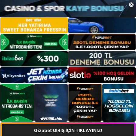
×
Gizabet GİRİŞ İÇİN TIKLAYINIZ!