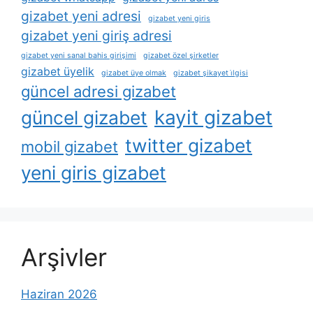
gizabet yeni adresi
gizabet yeni giris
gizabet yeni giriş adresi
gizabet yeni sanal bahis girişimi
gizabet özel şirketler
gizabet üyelik
gizabet üye olmak
gizabet şikayet i̇lgisi
güncel adresi gizabet
kayit gizabet
güncel gizabet
twitter gizabet
mobil gizabet
yeni giris gizabet
Arşivler
Haziran 2026