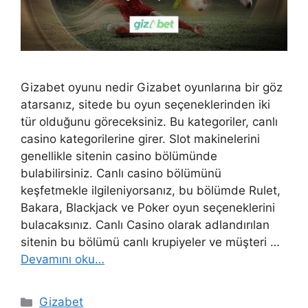
Gizabet oyunu nedir Gizabet oyunlarına bir göz
atarsanız, sitede bu oyun seçeneklerinden iki
tür olduğunu göreceksiniz. Bu kategoriler, canlı
casino kategorilerine girer. Slot makinelerini
genellikle sitenin casino bölümünde
bulabilirsiniz. Canlı casino bölümünü
keşfetmekle ilgileniyorsanız, bu bölümde Rulet,
Bakara, Blackjack ve Poker oyun seçeneklerini
bulacaksınız. Canlı Casino olarak adlandırılan
sitenin bu bölümü canlı krupiyeler ve müşteri …
Devamını oku…
Kategoriler
Gizabet