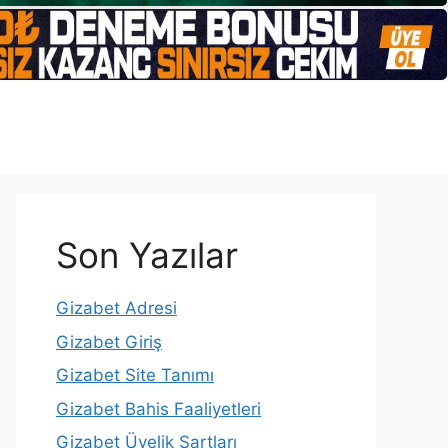
Son Yazılar
Gizabet Adresi
Gizabet Giriş
Gizabet Site Tanımı
Gizabet Bahis Faaliyetleri
Gizabet Üyelik Şartları