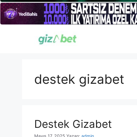
İçeriğe
atla
destek gizabet
Destek Gizabet
Mayıs 17, 2025
Yazarı:
admin