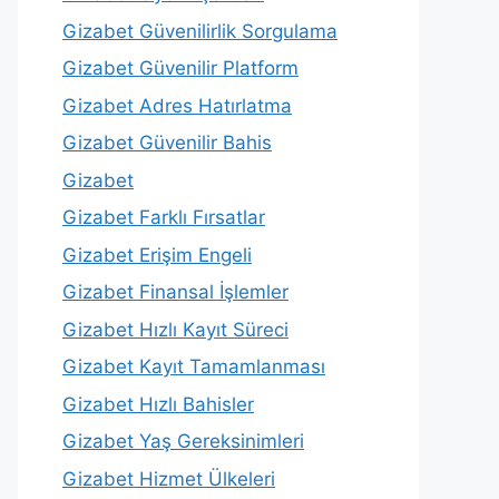
Gizabet Güvenilirlik Sorgulama
Gizabet Güvenilir Platform
Gizabet Adres Hatırlatma
Gizabet Güvenilir Bahis
Gizabet
Gizabet Farklı Fırsatlar
Gizabet Erişim Engeli
Gizabet Finansal İşlemler
Gizabet Hızlı Kayıt Süreci
Gizabet Kayıt Tamamlanması
Gizabet Hızlı Bahisler
Gizabet Yaş Gereksinimleri
Gizabet Hizmet Ülkeleri