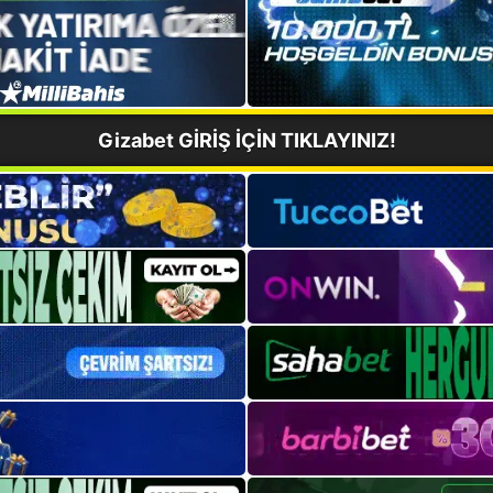
Gizabet GİRİŞ İÇİN TIKLAYINIZ!