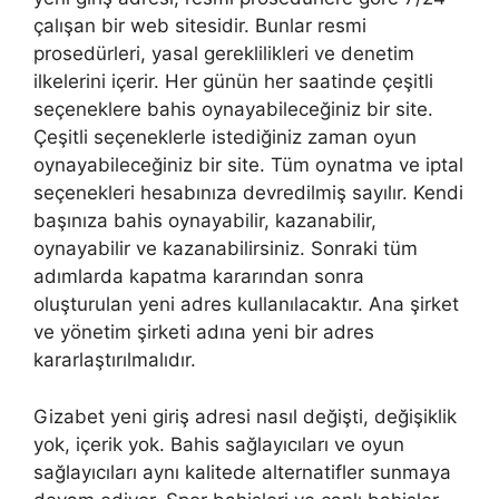
çalışan bir web sitesidir. Bunlar resmi
prosedürleri, yasal gereklilikleri ve denetim
ilkelerini içerir. Her günün her saatinde çeşitli
seçeneklere bahis oynayabileceğiniz bir site.
Çeşitli seçeneklerle istediğiniz zaman oyun
oynayabileceğiniz bir site. Tüm oynatma ve iptal
seçenekleri hesabınıza devredilmiş sayılır. Kendi
başınıza bahis oynayabilir, kazanabilir,
oynayabilir ve kazanabilirsiniz. Sonraki tüm
adımlarda kapatma kararından sonra
oluşturulan yeni adres kullanılacaktır. Ana şirket
ve yönetim şirketi adına yeni bir adres
kararlaştırılmalıdır.
Gizabet yeni giriş adresi nasıl değişti, değişiklik
yok, içerik yok. Bahis sağlayıcıları ve oyun
sağlayıcıları aynı kalitede alternatifler sunmaya