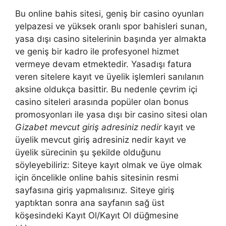
Bu online bahis sitesi, geniş bir casino oyunları
yelpazesi ve yüksek oranlı spor bahisleri sunan,
yasa dışı casino sitelerinin başında yer almakta
ve geniş bir kadro ile profesyonel hizmet
vermeye devam etmektedir. Yasadışı fatura
veren sitelere kayıt ve üyelik işlemleri sanılanın
aksine oldukça basittir. Bu nedenle çevrim içi
casino siteleri arasında popüler olan bonus
promosyonları ile yasa dışı bir casino sitesi olan
Gizabet mevcut giriş adresiniz nedir
kayıt ve
üyelik mevcut giriş adresiniz nedir kayıt ve
üyelik sürecinin şu şekilde olduğunu
söyleyebiliriz: Siteye kayıt olmak ve üye olmak
için öncelikle online bahis sitesinin resmi
sayfasına giriş yapmalısınız. Siteye giriş
yaptıktan sonra ana sayfanın sağ üst
köşesindeki Kayıt Ol/Kayıt Ol düğmesine