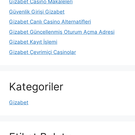
Gizabet Casino Makaleleri
Güvenlik Girişi Gizabet
Gizabet Canlı Casino Alternatifleri
Gizabet Güncellenmiş Oturum Açma Adresi
Gizabet Kayıt İşlemi
Gizabet Çevrimiçi Casinolar
Kategoriler
Gizabet