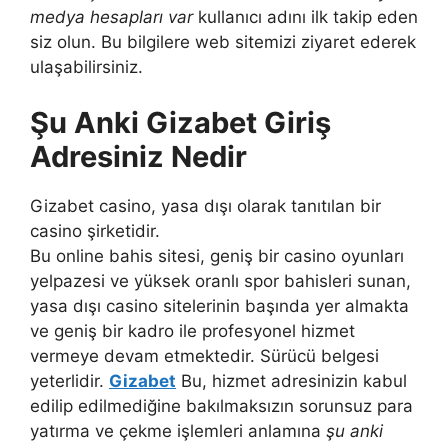
medya hesapları var
kullanıcı adını ilk takip eden
siz olun. Bu bilgilere web sitemizi ziyaret ederek
ulaşabilirsiniz.
Şu Anki Gizabet Giriş
Adresiniz Nedir
Gizabet casino, yasa dışı olarak tanıtılan bir
casino şirketidir.
Bu online bahis sitesi, geniş bir casino oyunları
yelpazesi ve yüksek oranlı spor bahisleri sunan,
yasa dışı casino sitelerinin başında yer almakta
ve geniş bir kadro ile profesyonel hizmet
vermeye devam etmektedir. Sürücü belgesi
yeterlidir.
Gizabet
Bu, hizmet adresinizin kabul
edilip edilmediğine bakılmaksızın sorunsuz para
yatırma ve çekme işlemleri anlamına
şu anki