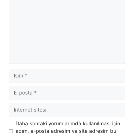
Yorum
İsim
E-
posta
İnternet
sitesi
Daha sonraki yorumlarımda kullanılması için
adım, e-posta adresim ve site adresim bu