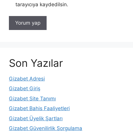
tarayıcıya kaydedilsin.
Son Yazılar
Gizabet Adresi
Gizabet Giriş
Gizabet Site Tanımı
Gizabet Bahis Faaliyetleri
Gizabet Üyelik Şartları
Gizabet Güvenilirlik Sorgulama