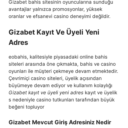
Gizabet bahis sitesinin oyuncularına sunduğu
avantajlar yalnızca promosyonlar, yüksek
oranlar ve efsanevi casino deneyimi değildir.
Gizabet Kayıt Ve Üyeli Yeni
Adres
eobahis, kalitesiyle piyasadaki online bahis
siteleri arasında öne çıkmakta, bahis ve casino
oyunları ile müşteri çekmeye devam etmektedir.
Çevrimiçi casino siteleri, üyelik açısından
büyümeye devam ediyor ve kullanım kolaylığı
Gizabet kayıt ve üyeli yeni adres
kayıt ve üyelik
s nedeniyle casino tutkunları tarafından büyük
beğeni topluyor
Gizabet Mevcut Giriş Adresiniz Nedir