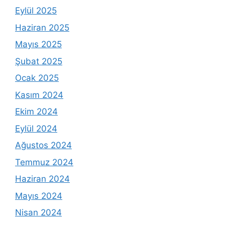
Eylül 2025
Haziran 2025
Mayıs 2025
Şubat 2025
Ocak 2025
Kasım 2024
Ekim 2024
Eylül 2024
Ağustos 2024
Temmuz 2024
Haziran 2024
Mayıs 2024
Nisan 2024