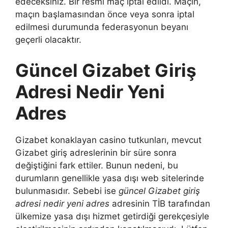
edeceksiniz. Bir resmi maç iptal edildi. Maçın,
maçın başlamasından önce veya sonra iptal
edilmesi durumunda federasyonun beyanı
geçerli olacaktır.
Güncel Gizabet Giriş
Adresi Nedir Yeni
Adres
Gizabet konaklayan casino tutkunları, mevcut
Gizabet giriş adreslerinin bir süre sonra
değiştiğini fark ettiler. Bunun nedeni, bu
durumların genellikle yasa dışı web sitelerinde
bulunmasıdır. Sebebi ise
güncel Gizabet giriş
adresi nedir yeni adres
adresinin TİB tarafından
ülkemize yasa dışı hizmet getirdiği gerekçesiyle