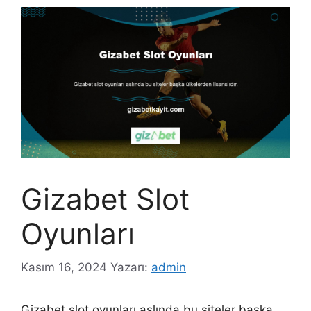
Gizabet Slot
Oyunları
Kasım 16, 2024
Yazarı:
admin
Gizabet slot oyunları aslında bu siteler başka