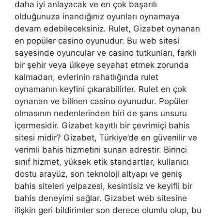
daha iyi anlayacak ve en çok başarılı
olduğunuza inandığınız oyunları oynamaya
devam edebileceksiniz. Rulet, Gizabet oynanan
en popüler casino oyunudur. Bu web sitesi
sayesinde oyuncular ve casino tutkunları, farklı
bir şehir veya ülkeye seyahat etmek zorunda
kalmadan, evlerinin rahatlığında rulet
oynamanın keyfini çıkarabilirler. Rulet en çok
oynanan ve bilinen casino oyunudur. Popüler
olmasının nedenlerinden biri de şans unsuru
içermesidir. Gizabet kayıtlı bir çevrimiçi bahis
sitesi midir? Gizabet, Türkiye’de en güvenilir ve
verimli bahis hizmetini sunan adrestir. Birinci
sınıf hizmet, yüksek etik standartlar, kullanıcı
dostu arayüz, son teknoloji altyapı ve geniş
bahis siteleri yelpazesi, kesintisiz ve keyifli bir
bahis deneyimi sağlar. Gizabet web sitesine
ilişkin geri bildirimler son derece olumlu olup, bu