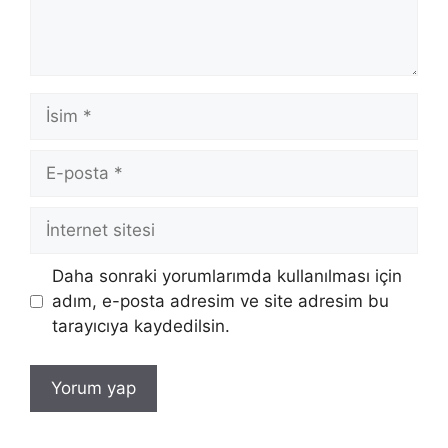
İsim
E-
posta
İnternet
sitesi
Daha sonraki yorumlarımda kullanılması için
adım, e-posta adresim ve site adresim bu
tarayıcıya kaydedilsin.