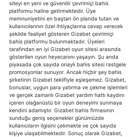
siteyi en yeni ve güvenilir çevrimiçi bahis
platformu haline getirmektedir. Üye
memnuniyetini en baştan ön planda tutan ve
kullanıcılarının özel ihtiyaçlarına cevap verecek
şekilde faaliyet gösteren Gizabet çevrimiçi
bahis platformu bulunmaktadır. Üyeleri
tarafından en iyi Gizabet oyun sitesi arasında
gösterilen oyun heyecanını yaşayın. Şu anda
piyasada çok sayıda onaylı bahis sitesi rastgele
promosyonlar sunuyor. Ancak hiçbir şey bahis
şirketinin Gizabet teklifiyle eşleşemez. Gizabet,
bonuslar, uygun para yatırma ve çekme işlemleri
ve gerçek zamanlı Gizabet yardım hattı kaydını
içeren olağanüstü bir oyun deneyimi sunmaya
kendini adamıştır. Gizabet bahis firmasının
sunduğu geniş seçenekler günümüzde
kullanıcıların ilgisini çekmekte ve çok sayıda
kişiye ulaşabilmektedir. Sonuç olarak Gizabet,