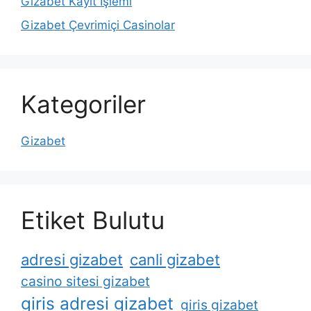
Gizabet Kayıt İşlemi
Gizabet Çevrimiçi Casinolar
Kategoriler
Gizabet
Etiket Bulutu
adresi gizabet
canli gizabet
casino sitesi gizabet
giris adresi gizabet
giris gizabet