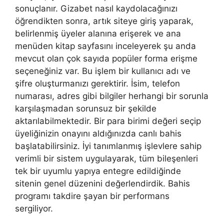
sonuçlanır. Gizabet nasıl kaydolacağınızı
öğrendikten sonra, artık siteye giriş yaparak,
belirlenmiş üyeler alanına erişerek ve ana
menüden kitap sayfasını inceleyerek şu anda
mevcut olan çok sayıda popüler forma erişme
seçeneğiniz var. Bu işlem bir kullanıcı adı ve
şifre oluşturmanızı gerektirir. İsim, telefon
numarası, adres gibi bilgiler herhangi bir sorunla
karşılaşmadan sorunsuz bir şekilde
aktarılabilmektedir. Bir para birimi değeri seçip
üyeliğinizin onayını aldığınızda canlı bahis
başlatabilirsiniz. İyi tanımlanmış işlevlere sahip
verimli bir sistem uygulayarak, tüm bileşenleri
tek bir uyumlu yapıya entegre edildiğinde
sitenin genel düzenini değerlendirdik. Bahis
programı takdire şayan bir performans
sergiliyor.