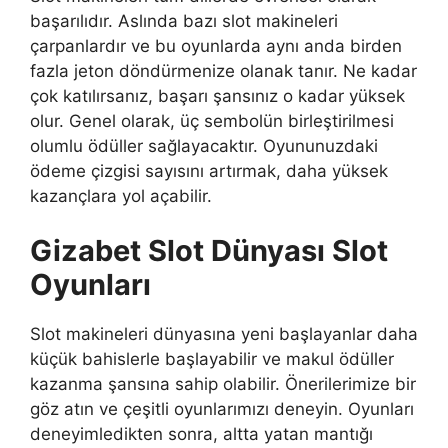
başarılıdır. Aslında bazı slot makineleri
çarpanlardır ve bu oyunlarda aynı anda birden
fazla jeton döndürmenize olanak tanır. Ne kadar
çok katılırsanız, başarı şansınız o kadar yüksek
olur. Genel olarak, üç sembolün birleştirilmesi
olumlu ödüller sağlayacaktır. Oyununuzdaki
ödeme çizgisi sayısını artırmak, daha yüksek
kazançlara yol açabilir.
Gizabet Slot Dünyası Slot
Oyunları
Slot makineleri dünyasına yeni başlayanlar daha
küçük bahislerle başlayabilir ve makul ödüller
kazanma şansına sahip olabilir. Önerilerimize bir
göz atın ve çeşitli oyunlarımızı deneyin. Oyunları
deneyimledikten sonra, altta yatan mantığı