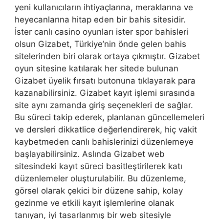
yeni kullanıcıların ihtiyaçlarına, meraklarına ve
heyecanlarına hitap eden bir bahis sitesidir.
İster canlı casino oyunları ister spor bahisleri
olsun Gizabet, Türkiye’nin önde gelen bahis
sitelerinden biri olarak ortaya çıkmıştır. Gizabet
oyun sitesine katılarak her sitede bulunan
Gizabet üyelik fırsatı butonuna tıklayarak para
kazanabilirsiniz. Gizabet kayıt işlemi sırasında
site aynı zamanda giriş seçenekleri de sağlar.
Bu süreci takip ederek, planlanan güncellemeleri
ve dersleri dikkatlice değerlendirerek, hiç vakit
kaybetmeden canlı bahislerinizi düzenlemeye
başlayabilirsiniz. Aslında Gizabet web
sitesindeki kayıt süreci basitleştirilerek katı
düzenlemeler oluşturulabilir. Bu düzenleme,
görsel olarak çekici bir düzene sahip, kolay
gezinme ve etkili kayıt işlemlerine olanak
tanıyan, iyi tasarlanmış bir web sitesiyle