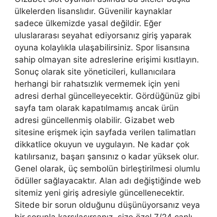
ülkelerden lisanslıdır. Güvenilir kaynaklar
sadece ülkemizde yasal değildir. Eğer
uluslararası seyahat ediyorsanız giriş yaparak
oyuna kolaylıkla ulaşabilirsiniz. Spor lisansına
sahip olmayan site adreslerine erişimi kısıtlayın.
Sonuç olarak site yöneticileri, kullanıcılara
herhangi bir rahatsızlık vermemek için yeni
adresi derhal güncelleyecektir. Gördüğünüz gibi
sayfa tam olarak kapatılmamış ancak ürün
adresi güncellenmiş olabilir. Gizabet web
sitesine erişmek için sayfada verilen talimatları
dikkatlice okuyun ve uygulayın. Ne kadar çok
katılırsanız, başarı şansınız o kadar yüksek olur.
Genel olarak, üç sembolün birleştirilmesi olumlu
ödüller sağlayacaktır. Alan adı değiştiğinde web
sitemiz yeni giriş adresiyle güncellenecektir.
Sitede bir sorun olduğunu düşünüyorsanız veya