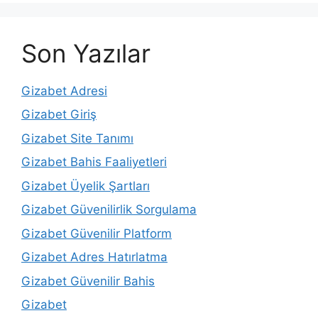
Son Yazılar
Gizabet Adresi
Gizabet Giriş
Gizabet Site Tanımı
Gizabet Bahis Faaliyetleri
Gizabet Üyelik Şartları
Gizabet Güvenilirlik Sorgulama
Gizabet Güvenilir Platform
Gizabet Adres Hatırlatma
Gizabet Güvenilir Bahis
Gizabet