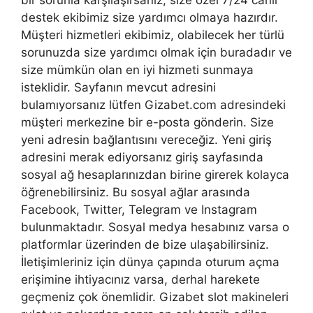
bir sorunla karşılaşırsanız, size özel 7/24 canlı
destek ekibimiz size yardımcı olmaya hazırdır.
Müşteri hizmetleri ekibimiz, olabilecek her türlü
sorunuzda size yardımcı olmak için buradadır ve
size mümkün olan en iyi hizmeti sunmaya
isteklidir. Sayfanın mevcut adresini
bulamıyorsanız lütfen Gizabet.com adresindeki
müşteri merkezine bir e-posta gönderin. Size
yeni adresin bağlantısını vereceğiz. Yeni giriş
adresini merak ediyorsanız giriş sayfasında
sosyal ağ hesaplarınızdan birine girerek kolayca
öğrenebilirsiniz. Bu sosyal ağlar arasında
Facebook, Twitter, Telegram ve Instagram
bulunmaktadır. Sosyal medya hesabınız varsa o
platformlar üzerinden de bize ulaşabilirsiniz.
İletişimleriniz için dünya çapında oturum açma
erişimine ihtiyacınız varsa, derhal harekete
geçmeniz çok önemlidir. Gizabet slot makineleri