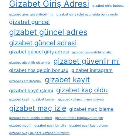
Gizabet Giriş Adresi
gizabet giriş butonu
gizabet giriş güvenilebilir mi
gizabet giriş rulet oyununda bahis nedir
gizabet güncel
gizabet güncel adres
gizabet güncel adresi
gizabet güncel giriş adresi
gizabet güvenilirlik analizi
gizabet güvenlir mi
gizabet güvenilir sistemler
gizabet hoş geldin bonusu
gizabet instagram
gizabet kayit
gizabet kart dağıtımı
gizabet kaç oldu
gizabet kayıt i̇şlemi
gizabet keşif
gizabet konfor
gizabet kullanıcı memnuniyeti
gizabet maç izle
gizabet maç izleme
gizabet mobil bahis hizmeti
gizabet mobil bilgisayar erişim
gizabet mobili
gizabet nasil bir site
gizabet nasıl kayıt olunur
gizabet okey i̇le para kazanabilir miyim