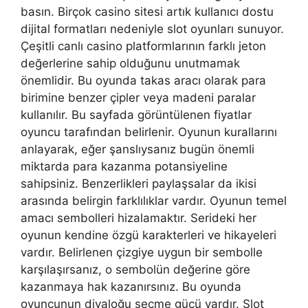
basın. Birçok casino sitesi artık kullanıcı dostu
dijital formatları nedeniyle slot oyunları sunuyor.
Çeşitli canlı casino platformlarının farklı jeton
değerlerine sahip olduğunu unutmamak
önemlidir. Bu oyunda takas aracı olarak para
birimine benzer çipler veya madeni paralar
kullanılır. Bu sayfada görüntülenen fiyatlar
oyuncu tarafından belirlenir. Oyunun kurallarını
anlayarak, eğer şanslıysanız bugün önemli
miktarda para kazanma potansiyeline
sahipsiniz. Benzerlikleri paylaşsalar da ikisi
arasında belirgin farklılıklar vardır. Oyunun temel
amacı sembolleri hizalamaktır. Serideki her
oyunun kendine özgü karakterleri ve hikayeleri
vardır. Belirlenen çizgiye uygun bir sembolle
karşılaşırsanız, o sembolün değerine göre
kazanmaya hak kazanırsınız. Bu oyunda
oyuncunun diyaloğu seçme gücü vardır. Slot