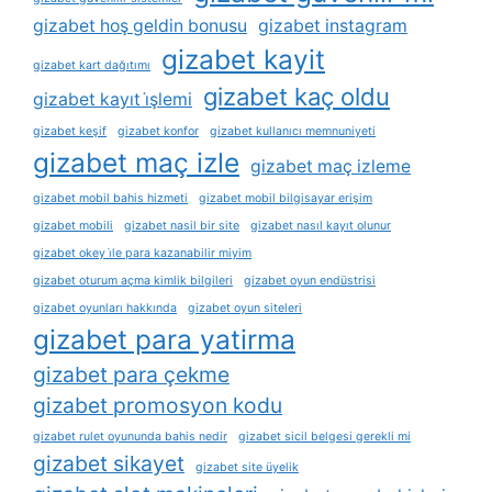
gizabet hoş geldin bonusu
gizabet instagram
gizabet kayit
gizabet kart dağıtımı
gizabet kaç oldu
gizabet kayıt i̇şlemi
gizabet keşif
gizabet konfor
gizabet kullanıcı memnuniyeti
gizabet maç izle
gizabet maç izleme
gizabet mobil bahis hizmeti
gizabet mobil bilgisayar erişim
gizabet mobili
gizabet nasil bir site
gizabet nasıl kayıt olunur
gizabet okey i̇le para kazanabilir miyim
gizabet oturum açma kimlik bilgileri
gizabet oyun endüstrisi
gizabet oyunları hakkında
gizabet oyun siteleri
gizabet para yatirma
gizabet para çekme
gizabet promosyon kodu
gizabet rulet oyununda bahis nedir
gizabet sicil belgesi gerekli mi
gizabet sikayet
gizabet site üyelik