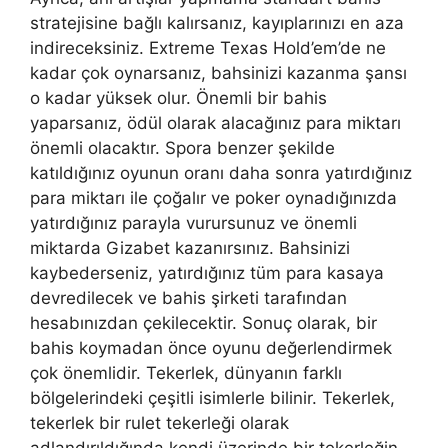
stratejisine bağlı kalırsanız, kayıplarınızı en aza
indireceksiniz. Extreme Texas Hold’em’de ne
kadar çok oynarsanız, bahsinizi kazanma şansı
o kadar yüksek olur. Önemli bir bahis
yaparsanız, ödül olarak alacağınız para miktarı
önemli olacaktır. Spora benzer şekilde
katıldığınız oyunun oranı daha sonra yatırdığınız
para miktarı ile çoğalır ve poker oynadığınızda
yatırdığınız parayla vurursunuz ve önemli
miktarda Gizabet kazanırsınız. Bahsinizi
kaybederseniz, yatırdığınız tüm para kasaya
devredilecek ve bahis şirketi tarafından
hesabınızdan çekilecektir. Sonuç olarak, bir
bahis koymadan önce oyunu değerlendirmek
çok önemlidir. Tekerlek, dünyanın farklı
bölgelerindeki çeşitli isimlerle bilinir. Tekerlek,
tekerlek bir rulet tekerleği olarak