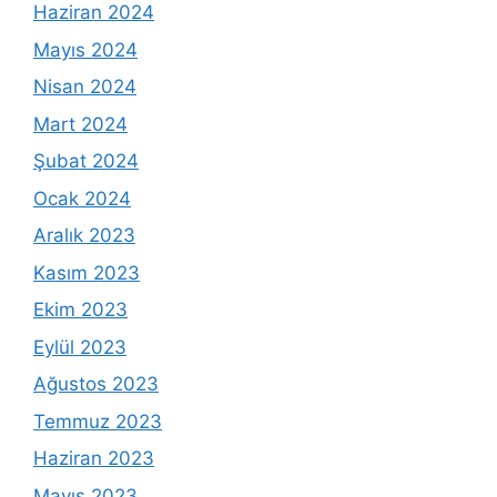
Haziran 2024
Mayıs 2024
Nisan 2024
Mart 2024
Şubat 2024
Ocak 2024
Aralık 2023
Kasım 2023
Ekim 2023
Eylül 2023
Ağustos 2023
Temmuz 2023
Haziran 2023
Mayıs 2023