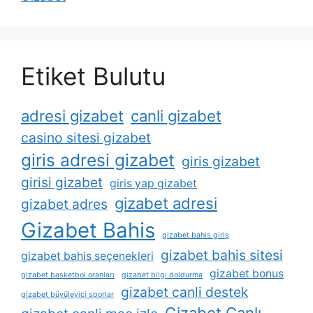
Etiket Bulutu
adresi gizabet
canli gizabet
casino sitesi gizabet
giris adresi gizabet
giris gizabet
girisi gizabet
giris yap gizabet
gizabet adresi
gizabet adres
Gizabet Bahis
gizabet bahis giriş
gizabet bahis sitesi
gizabet bahis seçenekleri
gizabet bonus
gizabet basketbol oranları
gizabet bilgi doldurma
gizabet canli destek
gizabet büyüleyici sporlar
Gizabet Canlı