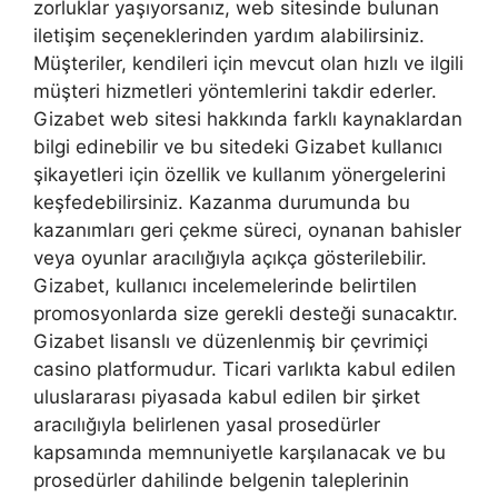
zorluklar yaşıyorsanız, web sitesinde bulunan
iletişim seçeneklerinden yardım alabilirsiniz.
Müşteriler, kendileri için mevcut olan hızlı ve ilgili
müşteri hizmetleri yöntemlerini takdir ederler.
Gizabet web sitesi hakkında farklı kaynaklardan
bilgi edinebilir ve bu sitedeki Gizabet kullanıcı
şikayetleri için özellik ve kullanım yönergelerini
keşfedebilirsiniz. Kazanma durumunda bu
kazanımları geri çekme süreci, oynanan bahisler
veya oyunlar aracılığıyla açıkça gösterilebilir.
Gizabet, kullanıcı incelemelerinde belirtilen
promosyonlarda size gerekli desteği sunacaktır.
Gizabet lisanslı ve düzenlenmiş bir çevrimiçi
casino platformudur. Ticari varlıkta kabul edilen
uluslararası piyasada kabul edilen bir şirket
aracılığıyla belirlenen yasal prosedürler
kapsamında memnuniyetle karşılanacak ve bu
prosedürler dahilinde belgenin taleplerinin