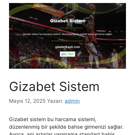
Gizabet Sistem
Mayıs 12, 2025
Yazarı:
admin
Gizabet sistem bu harcama sistemi,
düzenlenmiş bir şekilde bahse girmenizi sağlar.
Ayrıca, ani artışlar yapmama standart bahis