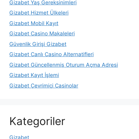
Gizabet Yaş Gereksinimleri
Gizabet Hizmet Ülkeleri
Gizabet Mobil Kayıt
Gizabet Casino Makaleleri
Güvenlik Girişi Gizabet
Gizabet Canlı Casino Alternatifleri
Gizabet Güncellenmiş Oturum Açma Adresi
Gizabet Kayıt İşlemi
Gizabet Çevrimiçi Casinolar
Kategoriler
Gizabet