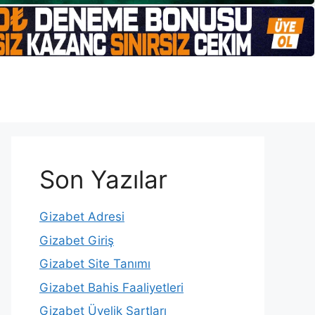
Son Yazılar
Gizabet Adresi
Gizabet Giriş
Gizabet Site Tanımı
Gizabet Bahis Faaliyetleri
Gizabet Üyelik Şartları