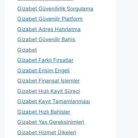
Gizabet Güvenilirlik Sorgulama
Gizabet Güvenilir Platform
Gizabet Adres Hatırlatma
Gizabet Güvenilir Bahis
Gizabet
Gizabet Farklı Fırsatlar
Gizabet Erişim Engeli
Gizabet Finansal İşlemler
Gizabet Hızlı Kayıt Süreci
Gizabet Kayıt Tamamlanması
Gizabet Hızlı Bahisler
Gizabet Yaş Gereksinimleri
Gizabet Hizmet Ülkeleri