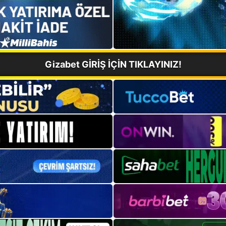
Gizabet GİRİŞ İÇİN TIKLAYINIZ!