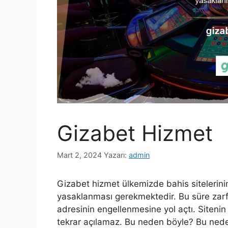
Gizabet Hizmet
Mart 2, 2024
Yazarı:
admin
Gizabet hizmet ülkemizde bahis sitelerini
yasaklanması gerekmektedir. Bu süre zarfı
adresinin engellenmesine yol açtı. Sitenin
tekrar açılamaz. Bu neden böyle? Bu neden