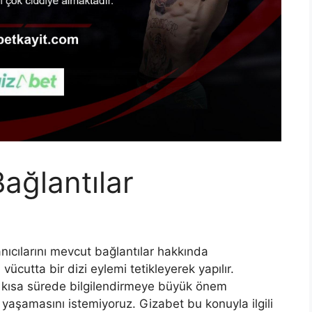
ağlantılar
nıcılarını mevcut bağlantılar hakkında
vücutta bir dizi eylemi tetikleyerek yapılır.
 kısa sürede bilgilendirmeye büyük önem
ı yaşamasını istemiyoruz. Gizabet bu konuyla ilgili