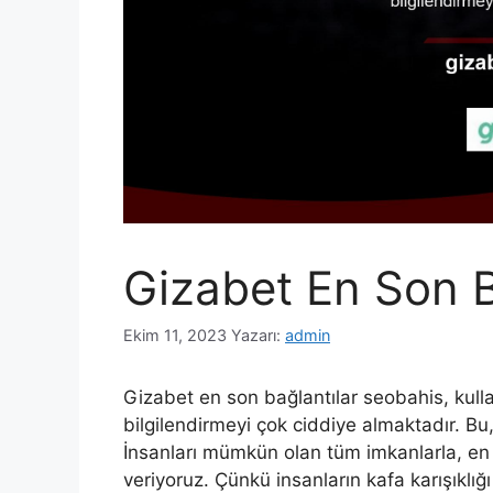
Gizabet En Son B
Ekim 11, 2023
Yazarı:
admin
Gizabet en son bağlantılar seobahis, kulla
bilgilendirmeyi çok ciddiye almaktadır. Bu, 
İnsanları mümkün olan tüm imkanlarla, en
veriyoruz. Çünkü insanların kafa karışıklığ