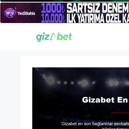
İçeriğe
atla