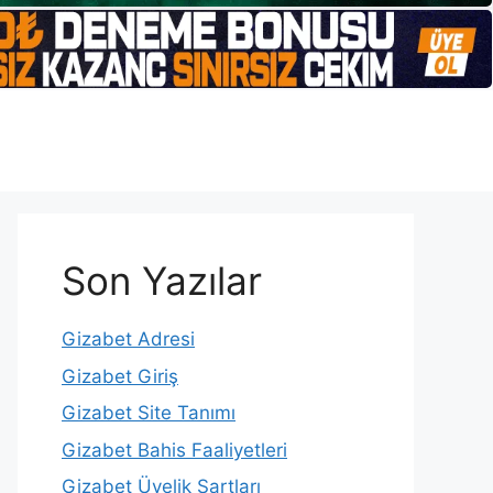
Son Yazılar
Gizabet Adresi
Gizabet Giriş
Gizabet Site Tanımı
Gizabet Bahis Faaliyetleri
Gizabet Üyelik Şartları