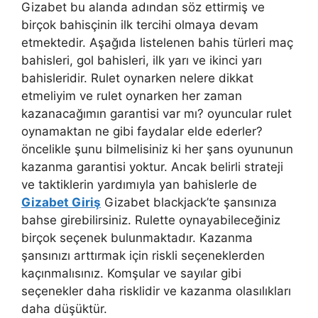
Gizabet bu alanda adından söz ettirmiş ve
birçok bahisçinin ilk tercihi olmaya devam
etmektedir. Aşağıda listelenen bahis türleri maç
bahisleri, gol bahisleri, ilk yarı ve ikinci yarı
bahisleridir. Rulet oynarken nelere dikkat
etmeliyim ve rulet oynarken her zaman
kazanacağımın garantisi var mı? oyuncular rulet
oynamaktan ne gibi faydalar elde ederler?
öncelikle şunu bilmelisiniz ki her şans oyununun
kazanma garantisi yoktur. Ancak belirli strateji
ve taktiklerin yardımıyla yan bahislerle de
Gizabet Giriş
Gizabet blackjack’te şansınıza
bahse girebilirsiniz. Rulette oynayabileceğiniz
birçok seçenek bulunmaktadır. Kazanma
şansınızı arttırmak için riskli seçeneklerden
kaçınmalısınız. Komşular ve sayılar gibi
seçenekler daha risklidir ve kazanma olasılıkları
daha düşüktür.