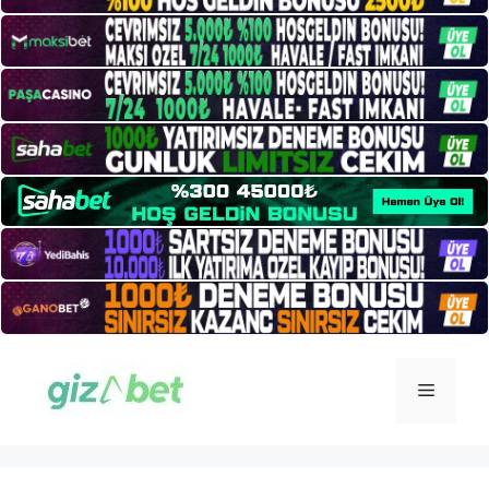
İçeriğe
atla
Menü