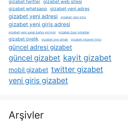
gizabet twitter
gizabet web sitesi
gizabet whatsapp
gizabet yeni adres
gizabet yeni adresi
gizabet yeni giris
gizabet yeni giriş adresi
gizabet yeni sanal bahis girişimi
gizabet özel şirketler
gizabet üyelik
gizabet üye olmak
gizabet şikayet i̇lgisi
güncel adresi gizabet
kayit gizabet
güncel gizabet
twitter gizabet
mobil gizabet
yeni giris gizabet
Arşivler