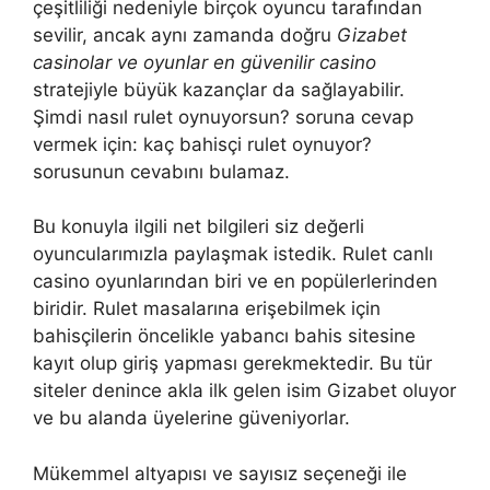
çeşitliliği nedeniyle birçok oyuncu tarafından
sevilir, ancak aynı zamanda doğru
Gizabet
casinolar ve oyunlar en güvenilir casino
stratejiyle büyük kazançlar da sağlayabilir.
Şimdi nasıl rulet oynuyorsun? soruna cevap
vermek için: kaç bahisçi rulet oynuyor?
sorusunun cevabını bulamaz.
Bu konuyla ilgili net bilgileri siz değerli
oyuncularımızla paylaşmak istedik. Rulet canlı
casino oyunlarından biri ve en popülerlerinden
biridir. Rulet masalarına erişebilmek için
bahisçilerin öncelikle yabancı bahis sitesine
kayıt olup giriş yapması gerekmektedir. Bu tür
siteler denince akla ilk gelen isim Gizabet oluyor
ve bu alanda üyelerine güveniyorlar.
Mükemmel altyapısı ve sayısız seçeneği ile