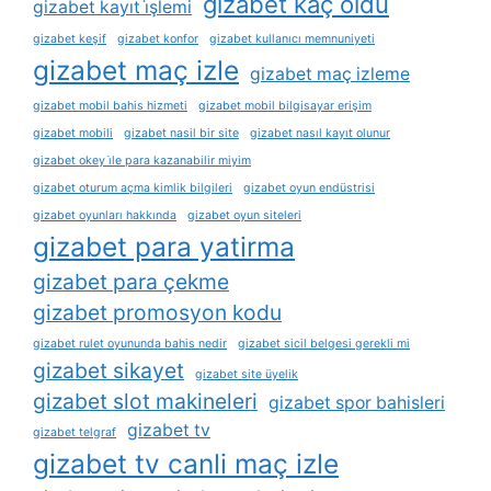
gizabet kaç oldu
gizabet kayıt i̇şlemi
gizabet keşif
gizabet konfor
gizabet kullanıcı memnuniyeti
gizabet maç izle
gizabet maç izleme
gizabet mobil bahis hizmeti
gizabet mobil bilgisayar erişim
gizabet mobili
gizabet nasil bir site
gizabet nasıl kayıt olunur
gizabet okey i̇le para kazanabilir miyim
gizabet oturum açma kimlik bilgileri
gizabet oyun endüstrisi
gizabet oyunları hakkında
gizabet oyun siteleri
gizabet para yatirma
gizabet para çekme
gizabet promosyon kodu
gizabet rulet oyununda bahis nedir
gizabet sicil belgesi gerekli mi
gizabet sikayet
gizabet site üyelik
gizabet slot makineleri
gizabet spor bahisleri
gizabet tv
gizabet telgraf
gizabet tv canli maç izle