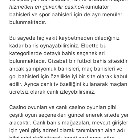
hizmetleri en güvenilir casino
Akümülatör
bahisleri ve spor bahisleri için de ayrı menüler
bulunmaktadır.
Bu sayede hiç vakit kaybetmeden dilediğiniz
kadar bahis oynayabilirsiniz. Elbette bu
kategorilerde detaylı bahis seçenekleri
bulunmaktadır. Gizabet bir futbol bahis sitesidir
ancak şampiyonluk bahisleri, maç bahisleri ve
gol bahisleri için özellikle iyi bir site olarak kabul
edilir. Ayrıca canlı tv özelliğini kullanarak maçları
ücretsiz olarak canlı izleyebilirsiniz.
Casino oyunları ve canlı casino oyunları gibi
çeşitli oyun seçenekleri güncellenerek sitede yer
alacaktır. Canlı bahis mağazaları, mevcut girişler
için yeni giriş adresi olarak tanımlanan alan adı