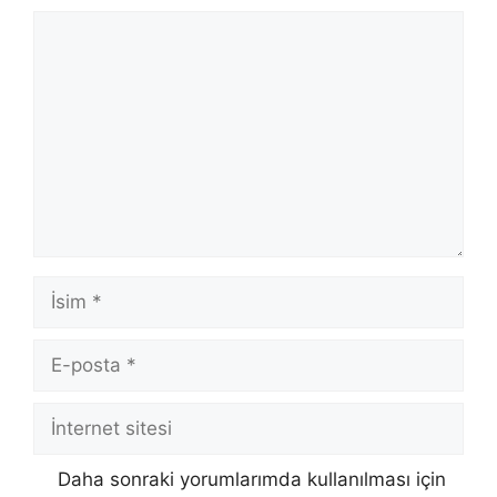
Yorum
İsim
E-
posta
İnternet
sitesi
Daha sonraki yorumlarımda kullanılması için