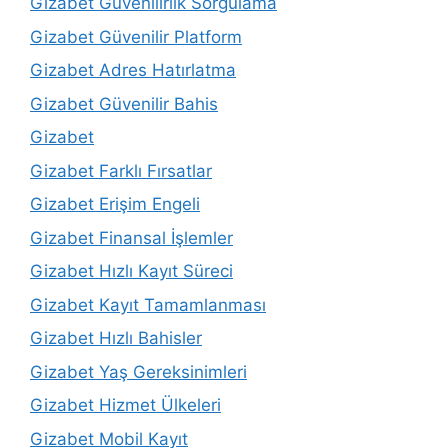
Gizabet Güvenilirlik Sorgulama
Gizabet Güvenilir Platform
Gizabet Adres Hatırlatma
Gizabet Güvenilir Bahis
Gizabet
Gizabet Farklı Fırsatlar
Gizabet Erişim Engeli
Gizabet Finansal İşlemler
Gizabet Hızlı Kayıt Süreci
Gizabet Kayıt Tamamlanması
Gizabet Hızlı Bahisler
Gizabet Yaş Gereksinimleri
Gizabet Hizmet Ülkeleri
Gizabet Mobil Kayıt