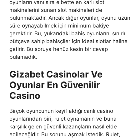
oyunların yanı sıra elbette en karlı slot
makinelerini sunan slot makineleri de
bulunmaktadır. Ancak diğer oyunlar, oyunu uzun
süre oynayabilmek için minimum bakiye
gerektirir. Bu, yukarıdaki bahis oyunlarını sınırlı
bütçeye sahip bahisçiler için ideal slotlar haline
getirir. Bu soruya henüz kesin bir cevap
bulamadık.
Gizabet Casinolar Ve
Oyunlar En Güvenilir
Casino
Birçok oyuncunun keyif aldığı canlı casino
oyunlarından biri, rulet oynamanın ve buna
karşılık gelen güvenli kazançların nasıl elde
edileceğidir. Bu sorunu aşmak istedik. Rulet,