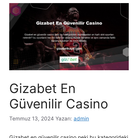
Gizabet En
Güvenilir Casino
Temmuz 13, 2024
Yazarı:
admin
Gizabet en güvenilir casino peki bu kategorideki