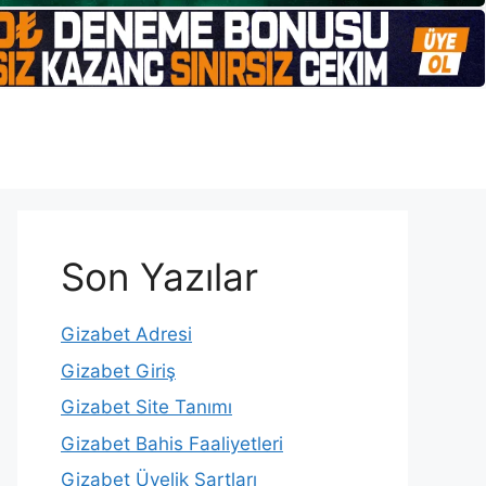
Son Yazılar
Gizabet Adresi
Gizabet Giriş
Gizabet Site Tanımı
Gizabet Bahis Faaliyetleri
Gizabet Üyelik Şartları