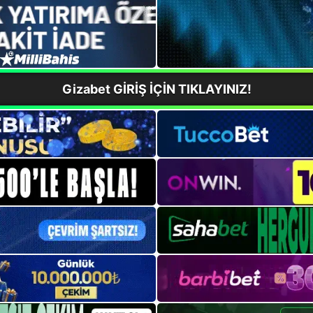
Gizabet GİRİŞ İÇİN TIKLAYINIZ!