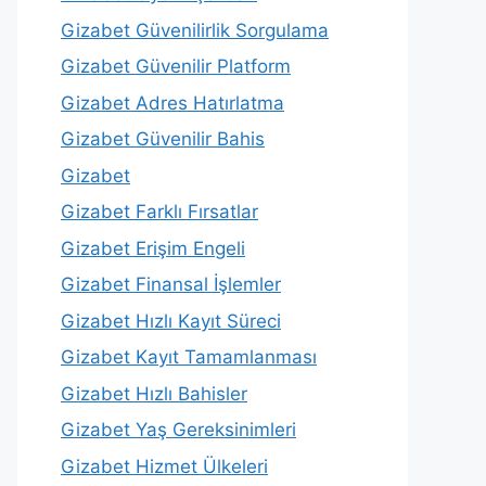
Gizabet Güvenilirlik Sorgulama
Gizabet Güvenilir Platform
Gizabet Adres Hatırlatma
Gizabet Güvenilir Bahis
Gizabet
Gizabet Farklı Fırsatlar
Gizabet Erişim Engeli
Gizabet Finansal İşlemler
Gizabet Hızlı Kayıt Süreci
Gizabet Kayıt Tamamlanması
Gizabet Hızlı Bahisler
Gizabet Yaş Gereksinimleri
Gizabet Hizmet Ülkeleri